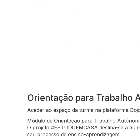
Orientação para Trabalho A
Aceder ao espaço da turma na plataforma Dojo 
Módulo de Orientação para Trabalho Autónomo 
O projeto #ESTUDOEMCASA destina-se a alunos
seu processo de ensino-aprendizagem.