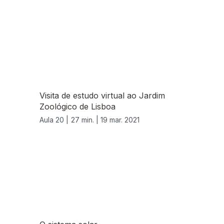
Visita de estudo virtual ao Jardim
Zoológico de Lisboa
Aula 20 |
27 min. |
19 mar. 2021