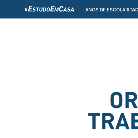
ANOS DE ESCOLARIDA