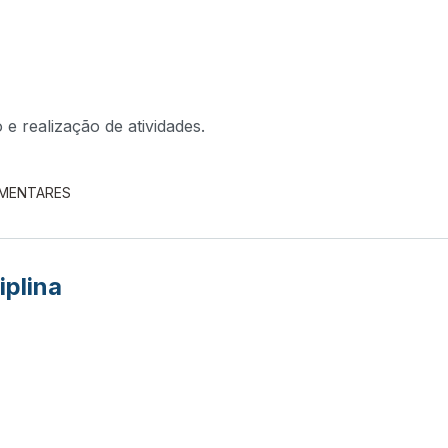
e realização de atividades.
EMENTARES
iplina