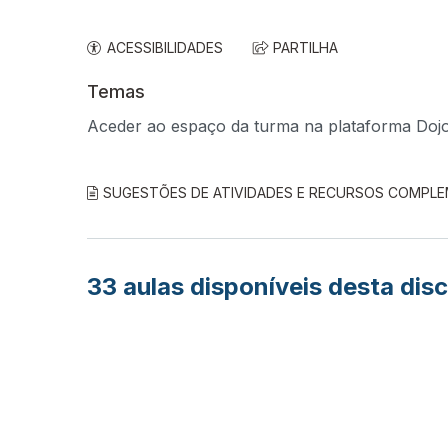
ACESSIBILIDADES
PARTILHA
Temas
Aceder ao espaço da turma na plataforma Dojo 
SUGESTÕES DE ATIVIDADES E RECURSOS COMPL
33
aulas disponíveis desta disc