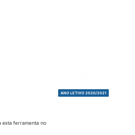
ANO LETIVO 2020/2021
 esta ferramenta no