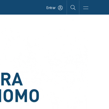
Entrar