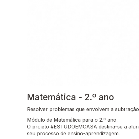
Matemática - 2.º ano
Resolver problemas que envolvem a subtração
Módulo de Matemática para o 2.º ano.
O projeto #ESTUDOEMCASA destina-se a alunos
seu processo de ensino-aprendizagem.