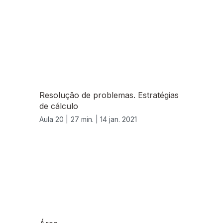
Resolução de problemas. Estratégias
de cálculo
Aula 20 |
27 min. |
14 jan. 2021