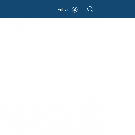
Entrar