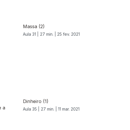
Massa (2)
Aula 31 |
27 min. |
25 fev. 2021
Dinheiro (1)
e a
Aula 35 |
27 min. |
11 mar. 2021