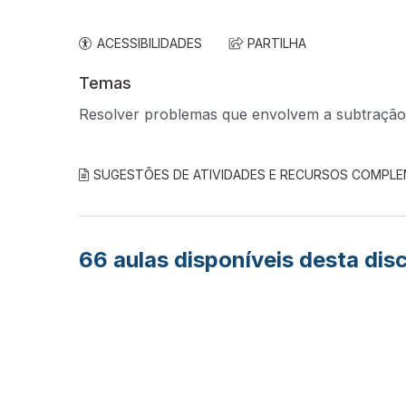
ACESSIBILIDADES
PARTILHA
Temas
Resolver problemas que envolvem a subtração
SUGESTÕES DE ATIVIDADES E RECURSOS COMPL
66
aulas disponíveis desta disc