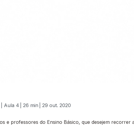
| Aula 4
| 26 min
| 29 out. 2020
 e professores do Ensino Básico, que desejem recorrer a