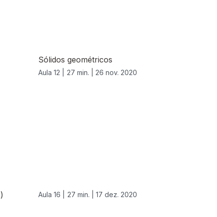
Sólidos geométricos
Aula 12 |
27 min. |
26 nov. 2020
)
Aula 16 |
27 min. |
17 dez. 2020