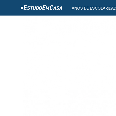
ANOS DE ESCOLARIDA