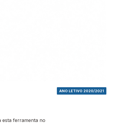
ANO LETIVO 2020/2021
 esta ferramenta no