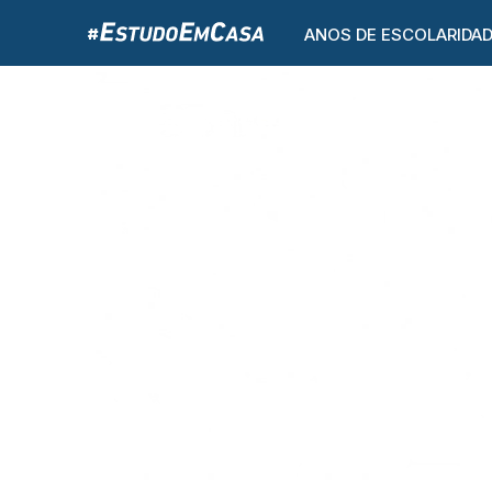
ANOS DE ESCOLARIDA