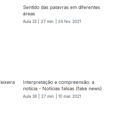
Sentido das palavras em diferentes
áreas
Aula 32 |
27 min. |
24 fev. 2021
eixeira
Interpretação e compreensão: a
notícia - Notícias falsas (fake news)
Aula 36 |
27 min. |
10 mar. 2021