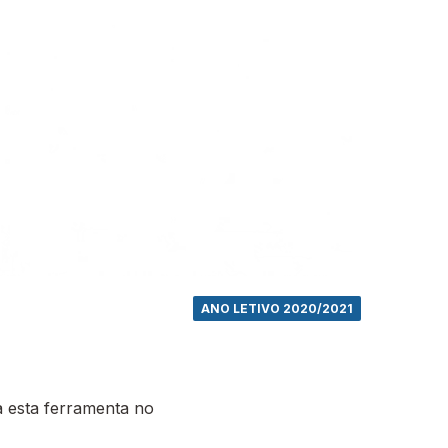
ANO LETIVO 2020/2021
 esta ferramenta no