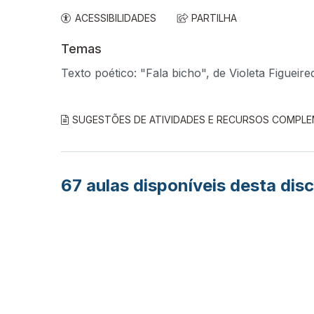
ACESSIBILIDADES
PARTILHA
Temas
Texto poético: "Fala bicho", de Violeta Figueir
SUGESTÕES DE ATIVIDADES E RECURSOS COMPL
67
aulas disponíveis desta disc