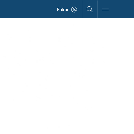
Entrar