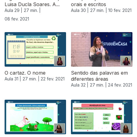
Luisa Ducla Soares. A...
orais e escritos
Aula 29 |
27 min. |
Aula 30 |
27 min. |
10 fev. 2021
08 fev. 2021
O cartaz. O nome
Sentido das palavras em
diferentes áreas
Aula 31 |
27 min. |
22 fev. 2021
Aula 32 |
27 min. |
24 fev. 2021