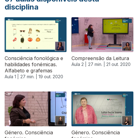
disciplina
Consciência fonológica e
Compreensão da Leitura
habilidades fonémicas.
Aula 2 |
27 min. |
21 out. 2020
Alfabeto e grafemas
Aula 1 |
27 min. |
19 out. 2020
Género. Consciência
Género. Consciência