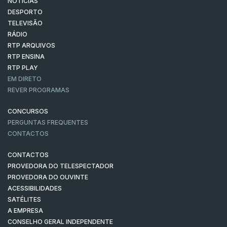
NOTÍCIAS
DESPORTO
TELEVISÃO
RÁDIO
RTP ARQUIVOS
RTP ENSINA
RTP PLAY
EM DIRETO
REVER PROGRAMAS
CONCURSOS
PERGUNTAS FREQUENTES
CONTACTOS
CONTACTOS
PROVEDORA DO TELESPECTADOR
PROVEDORA DO OUVINTE
ACESSIBILIDADES
SATÉLITES
A EMPRESA
CONSELHO GERAL INDEPENDENTE