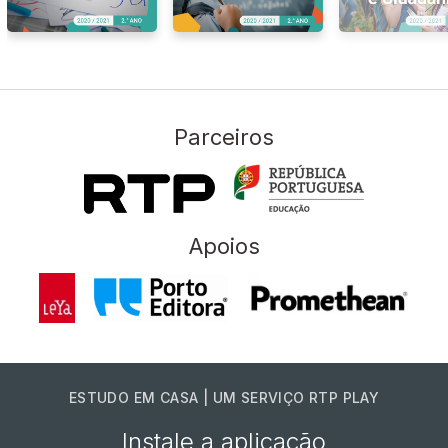
Parceiros
Apoios
ESTUDO EM CASA | UM SERVIÇO RTP PLAY
Instale a aplicação