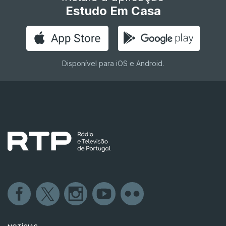
Estudo Em Casa
Disponível para iOS e Android.