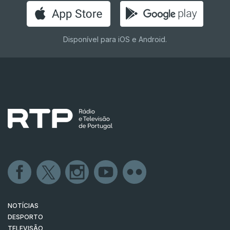
Disponível para iOS e Android.
NOTÍCIAS
DESPORTO
TELEVISÃO