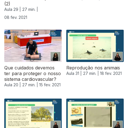
(2)
Aula 29 |
27 min. |
08 fev. 2021
Que cuidados devemos
Reprodução nos animais
ter para proteger o nosso
Aula 31 |
27 min. |
18 fev. 2021
sistema cardiovascular?
Aula 20 |
27 min. |
15 fev. 2021