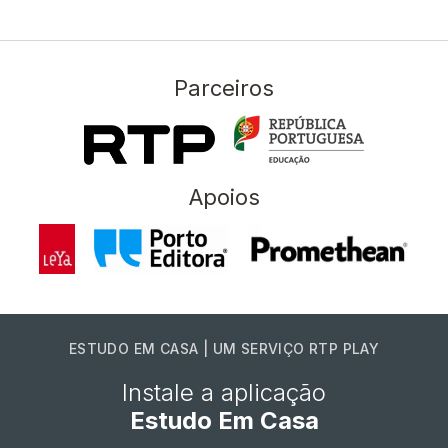
Parceiros
Apoios
ESTUDO EM CASA | UM SERVIÇO RTP PLAY
Instale a aplicação
Estudo Em Casa