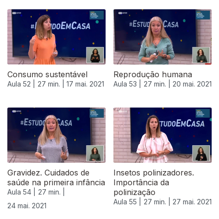
Consumo sustentável
Reprodução humana
Aula 52 |
27 min. |
17 mai. 2021
Aula 53 |
27 min. |
20 mai. 2021
Gravidez. Cuidados de
Insetos polinizadores.
saúde na primeira infância
Importância da
polinização
Aula 54 |
27 min. |
Aula 55 |
27 min. |
27 mai. 2021
24 mai. 2021