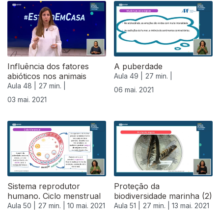
Influência dos fatores
A puberdade
abióticos nos animais
Aula 49 |
27 min. |
Aula 48 |
27 min. |
06 mai. 2021
03 mai. 2021
Sistema reprodutor
Proteção da
humano. Ciclo menstrual
biodiversidade marinha (2)
Aula 50 |
27 min. |
10 mai. 2021
Aula 51 |
27 min. |
13 mai. 2021