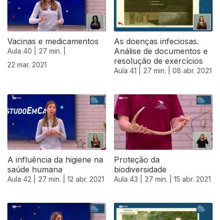
Vacinas e medicamentos
As doenças infeciosas.
Análise de documentos e
Aula 40 |
27 min. |
resolução de exercícios
22 mar. 2021
Aula 41 |
27 min. |
08 abr. 2021
A influência da higiene na
Proteção da
saúde humana
biodiversidade
Aula 42 |
27 min. |
12 abr. 2021
Aula 43 |
27 min. |
15 abr. 2021