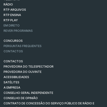
RÁDIO
RTP ARQUIVOS
RTP ENSINA
RTP PLAY
EM DIRETO
REVER PROGRAMAS
CONCURSOS
PERGUNTAS FREQUENTES
CONTACTOS
CONTACTOS
PROVEDORA DO TELESPECTADOR
PROVEDORA DO OUVINTE
ACESSIBILIDADES
SATÉLITES
A EMPRESA
CONSELHO GERAL INDEPENDENTE
CONSELHO DE OPINIÃO
CONTRATO DE CONCESSÃO DO SERVIÇO PÚBLICO DE RÁDIO E