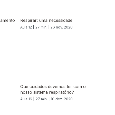
atamento
Respirar: uma necessidade
Aula 12 |
27 min. |
26 nov. 2020
Que cuidados devemos ter com o
nosso sistema respiratório?
Aula 16 |
27 min. |
10 dez. 2020