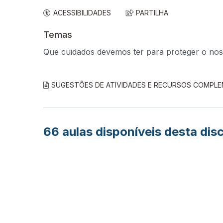
ACESSIBILIDADES
PARTILHA
Temas
Que cuidados devemos ter para proteger o nos
SUGESTÕES DE ATIVIDADES E RECURSOS COMPL
66
aulas disponíveis desta disc