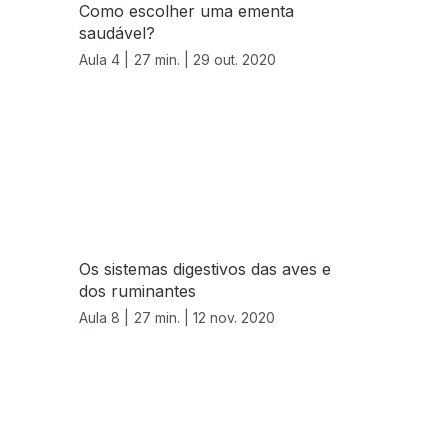
Como escolher uma ementa
saudável?
Aula 4 |
27 min. |
29 out. 2020
Os sistemas digestivos das aves e
dos ruminantes
Aula 8 |
27 min. |
12 nov. 2020