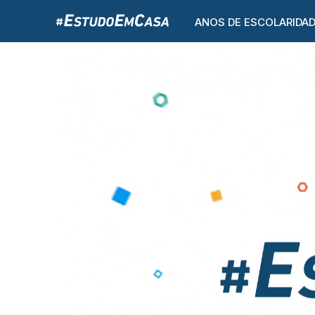
ANOS DE ESCOLARIDA