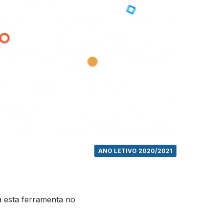
ANO LETIVO 2020/2021
 esta ferramenta no