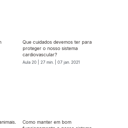
m
Que cuidados devemos ter para
proteger o nosso sistema
cardiovascular?
Aula 20 |
27 min. |
07 jan. 2021
animais.
Como manter em bom