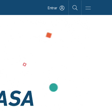
Entrar