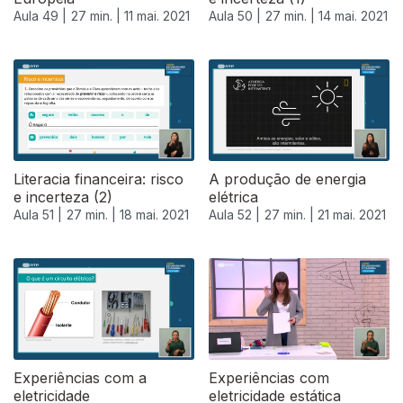
Aula 49 |
27 min. |
11 mai. 2021
Aula 50 |
27 min. |
14 mai. 2021
Literacia financeira: risco
A produção de energia
e incerteza (2)
elétrica
Aula 51 |
27 min. |
18 mai. 2021
Aula 52 |
27 min. |
21 mai. 2021
Experiências com a
Experiências com
eletricidade
eletricidade estática