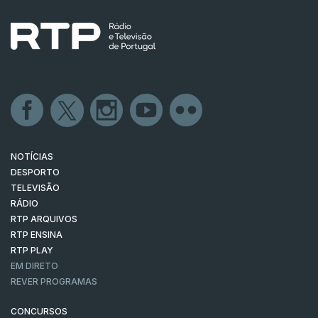
NOTÍCIAS
DESPORTO
TELEVISÃO
RÁDIO
RTP ARQUIVOS
RTP ENSINA
RTP PLAY
EM DIRETO
REVER PROGRAMAS
CONCURSOS