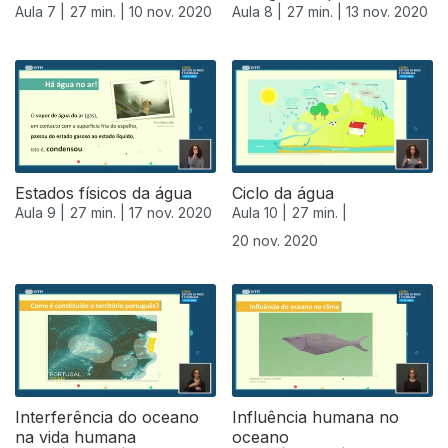
Aula 7 |
27 min. |
10 nov. 2020
Aula 8 |
27 min. |
13 nov. 2020
Estados físicos da água
Ciclo da água
Aula 9 |
27 min. |
17 nov. 2020
Aula 10 |
27 min. |
20 nov. 2020
508770
Interferência do oceano
Influência humana no
na vida humana
oceano