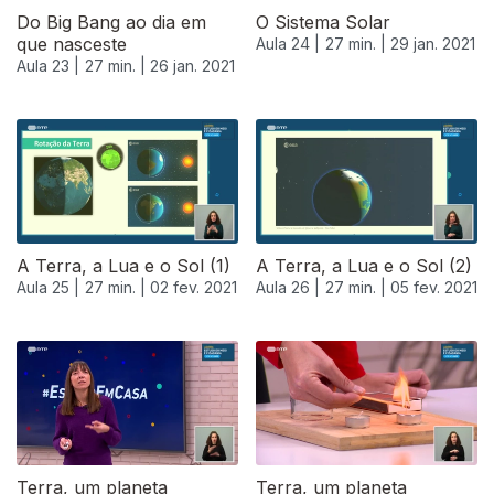
Do Big Bang ao dia em
O Sistema Solar
que nasceste
Aula 24 |
27 min. |
29 jan. 2021
Aula 23 |
27 min. |
26 jan. 2021
A Terra, a Lua e o Sol (1)
A Terra, a Lua e o Sol (2)
Aula 25 |
27 min. |
02 fev. 2021
Aula 26 |
27 min. |
05 fev. 2021
Terra, um planeta
Terra, um planeta