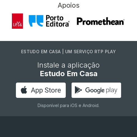
Apoios
ESTUDO EM CASA | UM SERVIÇO RTP PLAY
Instale a aplicação
Estudo Em Casa
Disponível para iOS e Android.