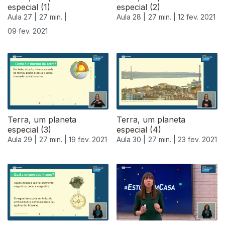
especial (1)
especial (2)
Aula 27 |
27 min. |
Aula 28 |
27 min. |
12 fev. 2021
09 fev. 2021
Terra, um planeta
Terra, um planeta
especial (3)
especial (4)
Aula 29 |
27 min. |
19 fev. 2021
Aula 30 |
27 min. |
23 fev. 2021