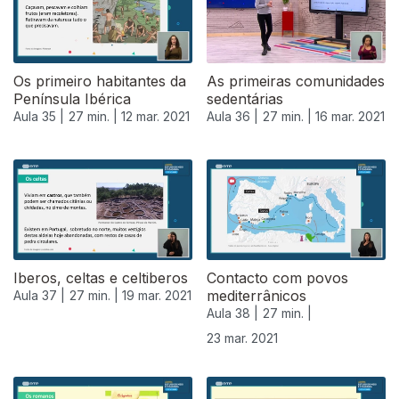
Os primeiro habitantes da
As primeiras comunidades
Península Ibérica
sedentárias
Aula 35 |
27 min. |
12 mar. 2021
Aula 36 |
27 min. |
16 mar. 2021
Iberos, celtas e celtiberos
Contacto com povos
mediterrânicos
Aula 37 |
27 min. |
19 mar. 2021
Aula 38 |
27 min. |
23 mar. 2021