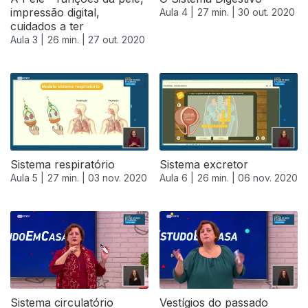
impressão digital,
Aula 4 |
27 min. |
30 out. 2020
cuidados a ter
Aula 3 |
26 min. |
27 out. 2020
Sistema respiratório
Sistema excretor
Aula 5 |
27 min. |
03 nov. 2020
Aula 6 |
26 min. |
06 nov. 2020
Sistema circulatório
Vestígios do passado