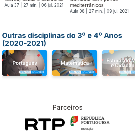
mediterrânicos
Aula 37 |
27 min. |
06 jul. 2021
Aula 38 |
27 min. |
09 jul. 2021
Outras disciplinas do 3º e 4º Anos
(2020-2021)
Parceiros