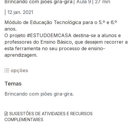
Brincando com piões gira-gira
| Aula 9
| 27 min
| 12 jan. 2021
Módulo de Educação Tecnológica para o 5.º e 6.º
anos.
O projeto #ESTUDOEMCASA destina-se a alunos e
professores do Ensino Básico, que desejem recorrer a
esta ferramenta no seu processo de ensino-
aprendizagem.
opções
Temas
Brincando com piões gira-gira.
SUGESTÕES DE ATIVIDADES E RECURSOS
COMPLEMENTARES