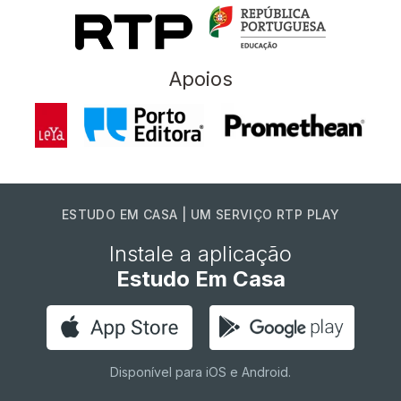
Apoios
ESTUDO EM CASA | UM SERVIÇO RTP PLAY
Instale a aplicação
Estudo Em Casa
Disponível para iOS e Android.