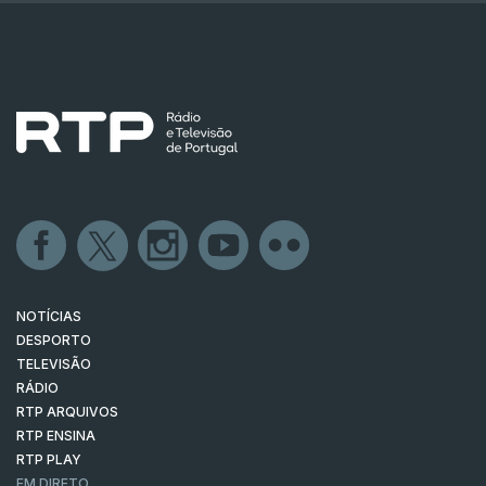
NOTÍCIAS
DESPORTO
TELEVISÃO
RÁDIO
RTP ARQUIVOS
RTP ENSINA
RTP PLAY
EM DIRETO