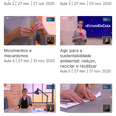
Aula 2 |
27 min. |
27 out. 2020
Aula 3 |
27 min. |
03 nov. 2020
Movimentos e
Agir para a
mecanismos
sustentabilidade
ambiental: reduzir,
Aula 4 |
27 min. |
10 nov. 2020
reciclar e reutilizar
Aula 5 |
27 min. |
17 nov. 2020