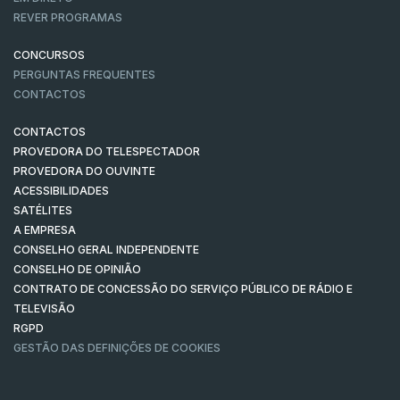
REVER PROGRAMAS
CONCURSOS
PERGUNTAS FREQUENTES
CONTACTOS
CONTACTOS
PROVEDORA DO TELESPECTADOR
PROVEDORA DO OUVINTE
ACESSIBILIDADES
SATÉLITES
A EMPRESA
CONSELHO GERAL INDEPENDENTE
CONSELHO DE OPINIÃO
CONTRATO DE CONCESSÃO DO SERVIÇO PÚBLICO DE RÁDIO E
TELEVISÃO
RGPD
GESTÃO DAS DEFINIÇÕES DE COOKIES