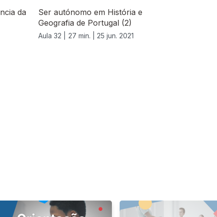
ância da
Ser autónomo em História e
Geografia de Portugal (2)
Aula 32 |
27 min. |
25 jun. 2021