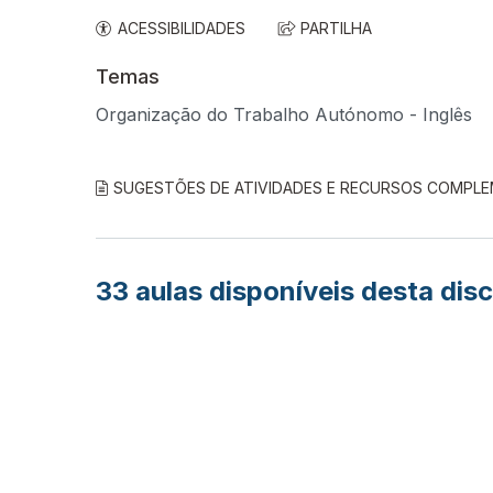
ACESSIBILIDADES
PARTILHA
Temas
Organização do Trabalho Autónomo - Inglês
SUGESTÕES DE ATIVIDADES E RECURSOS COMPL
33
aulas disponíveis desta disc