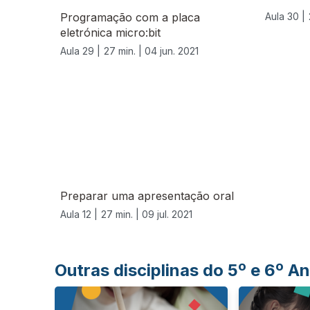
Programação com a placa
Aula 30 |
eletrónica micro:bit
Aula 29 |
27 min. |
04 jun. 2021
556631
Preparar uma apresentação oral
Aula 12 |
27 min. |
09 jul. 2021
Outras disciplinas do 5º e 6º 