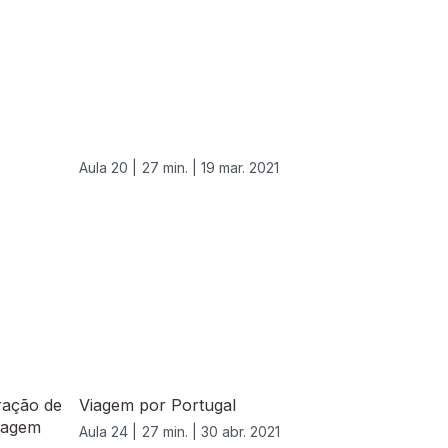
Aula 20 |
27 min. |
19 mar. 2021
ração de
Viagem por Portugal
imagem
Aula 24 |
27 min. |
30 abr. 2021