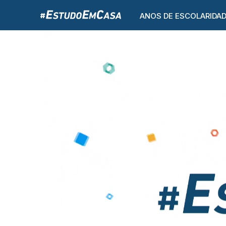
ANOS DE ESCOLARIDA