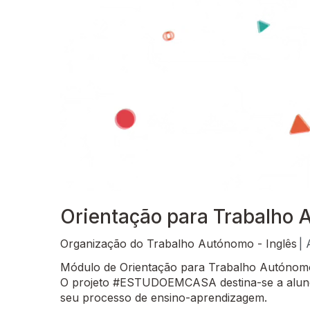
Orientação para Trabalho A
Organização do Trabalho Autónomo - Inglês
| 
Módulo de Orientação para Trabalho Autónomo 
O projeto #ESTUDOEMCASA destina-se a alunos
seu processo de ensino-aprendizagem.