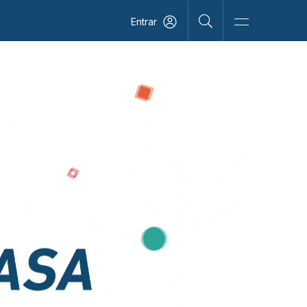
Entrar