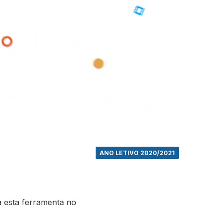
ANO LETIVO 2020/2021
 esta ferramenta no