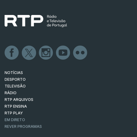
NOTÍCIAS
DESPORTO
TELEVISÃO
RÁDIO
RTP ARQUIVOS
RTP ENSINA
RTP PLAY
EM DIRETO
REVER PROGRAMAS