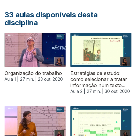
33
aulas disponíveis desta
disciplina
Organização do trabalho
Estratégias de estudo:
como selecionar a tratar
Aula 1 |
27 min. |
23 out. 2020
informação num texto...
Aula 2 |
27 min. |
30 out. 2020