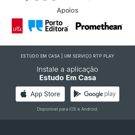
Apoios
ESTUDO EM CASA | UM SERVIÇO RTP PLAY
Instale a aplicação
Estudo Em Casa
Disponível para iOS e Android.