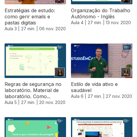
Estratégias de estudo:
Organização do Trabalho
como gerir emails e
Autónomo - Inglês
pastas digitais
Aula 4 |
27 min. |
13 nov. 2020
Aula 3 |
27 min. |
06 nov. 2020
Regras de segurança no
Estilo de vida ativo e
laboratório. Material de
saudável
laboratório. Como...
Aula 6 |
27 min. |
27 nov. 2020
Aula 5 |
27 min. |
20 nov. 2020