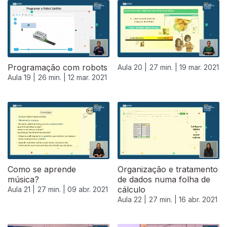
Programação com robots
Aula 20 |
27 min. |
19 mar. 2021
Aula 19 |
26 min. |
12 mar. 2021
Como se aprende
Organização e tratamento
música?
de dados numa folha de
cálculo
Aula 21 |
27 min. |
09 abr. 2021
Aula 22 |
27 min. |
16 abr. 2021