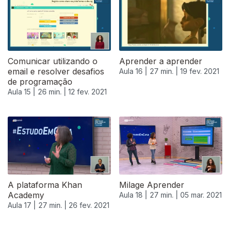
Comunicar utilizando o
Aprender a aprender
email e resolver desafios
Aula 16 |
27 min. |
19 fev. 2021
de programação
Aula 15 |
26 min. |
12 fev. 2021
A plataforma Khan
Milage Aprender
Academy
Aula 18 |
27 min. |
05 mar. 2021
Aula 17 |
27 min. |
26 fev. 2021