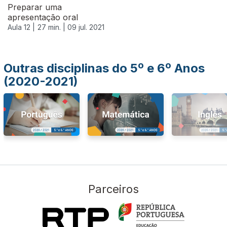
Preparar uma
apresentação oral
Aula 12 |
27 min. |
09 jul. 2021
Outras disciplinas do 5º e 6º Anos
(2020-2021)
Parceiros