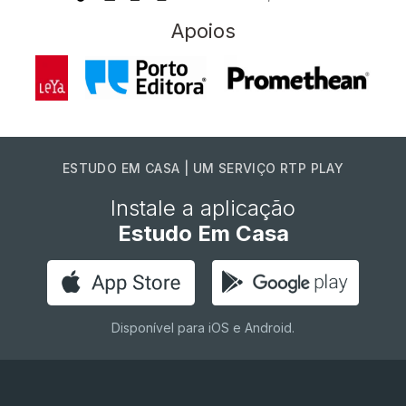
Apoios
ESTUDO EM CASA | UM SERVIÇO RTP PLAY
Instale a aplicação
Estudo Em Casa
Disponível para iOS e Android.