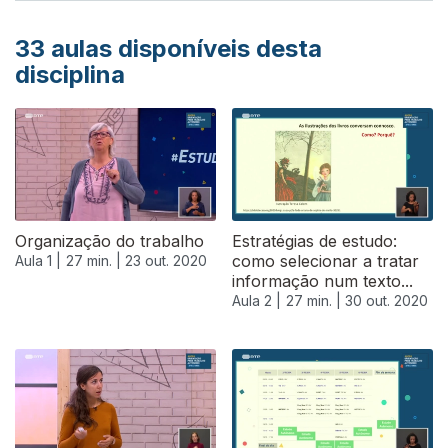
33
aulas disponíveis desta
disciplina
Organização do trabalho
Estratégias de estudo:
como selecionar a tratar
Aula 1 |
27 min. |
23 out. 2020
informação num texto...
Aula 2 |
27 min. |
30 out. 2020