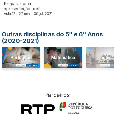
Preparar uma
apresentação oral
Aula 12 |
27 min. |
09 jul. 2021
Outras disciplinas do 5º e 6º Anos
(2020-2021)
Parceiros