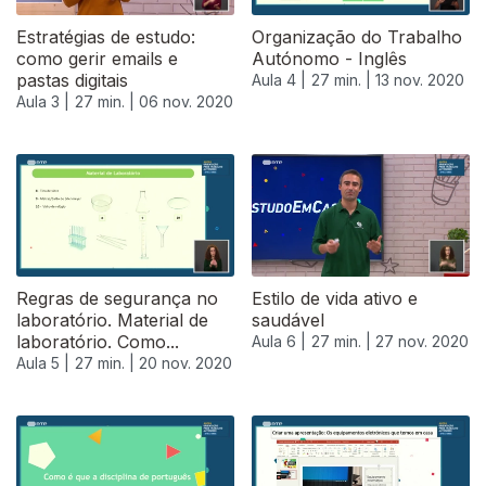
Estratégias de estudo:
Organização do Trabalho
como gerir emails e
Autónomo - Inglês
pastas digitais
Aula 4 |
27 min. |
13 nov. 2020
Aula 3 |
27 min. |
06 nov. 2020
Regras de segurança no
Estilo de vida ativo e
laboratório. Material de
saudável
laboratório. Como...
Aula 6 |
27 min. |
27 nov. 2020
Aula 5 |
27 min. |
20 nov. 2020