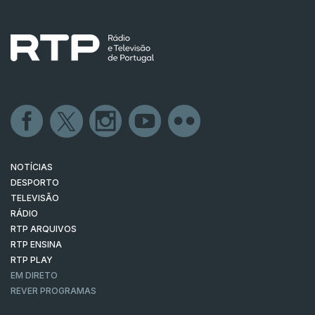
NOTÍCIAS
DESPORTO
TELEVISÃO
RÁDIO
RTP ARQUIVOS
RTP ENSINA
RTP PLAY
EM DIRETO
REVER PROGRAMAS