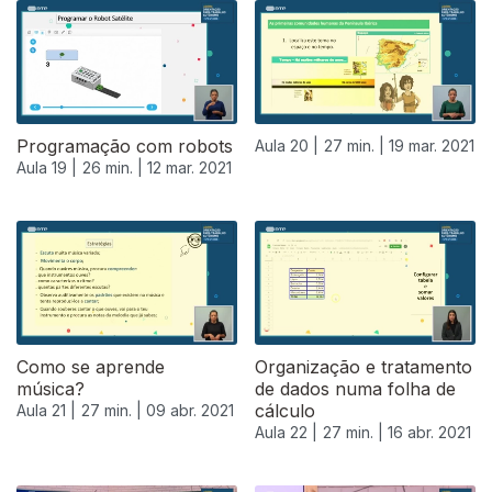
Programação com robots
Aula 20 |
27 min. |
19 mar. 2021
Aula 19 |
26 min. |
12 mar. 2021
Como se aprende
Organização e tratamento
música?
de dados numa folha de
cálculo
Aula 21 |
27 min. |
09 abr. 2021
Aula 22 |
27 min. |
16 abr. 2021