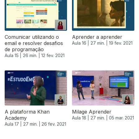
Comunicar utilizando o
Aprender a aprender
email e resolver desafios
Aula 16 |
27 min. |
19 fev. 2021
de programação
Aula 15 |
26 min. |
12 fev. 2021
A plataforma Khan
Milage Aprender
Academy
Aula 18 |
27 min. |
05 mar. 2021
Aula 17 |
27 min. |
26 fev. 2021