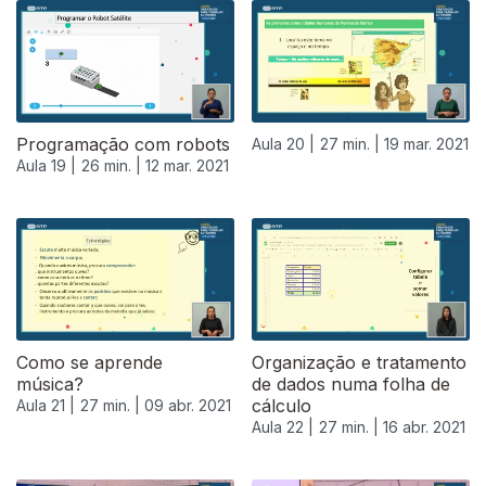
Programação com robots
Aula 20 |
27 min. |
19 mar. 2021
Aula 19 |
26 min. |
12 mar. 2021
Como se aprende
Organização e tratamento
música?
de dados numa folha de
cálculo
Aula 21 |
27 min. |
09 abr. 2021
Aula 22 |
27 min. |
16 abr. 2021