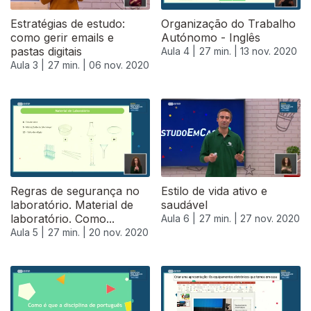
Estratégias de estudo:
Organização do Trabalho
como gerir emails e
Autónomo - Inglês
pastas digitais
Aula 4 |
27 min. |
13 nov. 2020
Aula 3 |
27 min. |
06 nov. 2020
Regras de segurança no
Estilo de vida ativo e
laboratório. Material de
saudável
laboratório. Como...
Aula 6 |
27 min. |
27 nov. 2020
Aula 5 |
27 min. |
20 nov. 2020