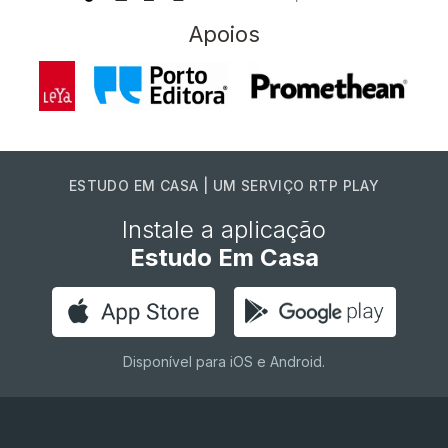
Apoios
ESTUDO EM CASA | UM SERVIÇO RTP PLAY
Instale a aplicação
Estudo Em Casa
Disponível para iOS e Android.