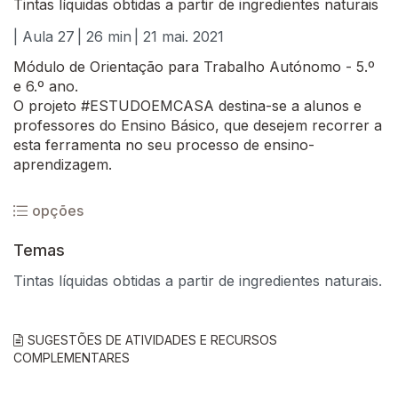
Tintas líquidas obtidas a partir de ingredientes naturais
| Aula 27
| 26 min
| 21 mai. 2021
Módulo de Orientação para Trabalho Autónomo - 5.º
e 6.º ano.
O projeto #ESTUDOEMCASA destina-se a alunos e
professores do Ensino Básico, que desejem recorrer a
esta ferramenta no seu processo de ensino-
aprendizagem.
opções
Temas
Tintas líquidas obtidas a partir de ingredientes naturais.
SUGESTÕES DE ATIVIDADES E RECURSOS
COMPLEMENTARES