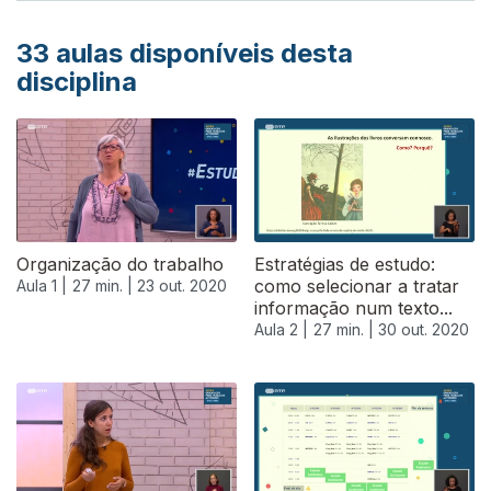
33
aulas disponíveis desta
disciplina
Organização do trabalho
Estratégias de estudo:
como selecionar a tratar
Aula 1 |
27 min. |
23 out. 2020
informação num texto...
Aula 2 |
27 min. |
30 out. 2020