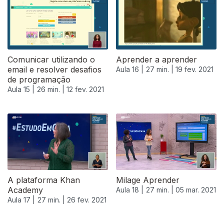
Comunicar utilizando o
Aprender a aprender
email e resolver desafios
Aula 16 |
27 min. |
19 fev. 2021
de programação
Aula 15 |
26 min. |
12 fev. 2021
A plataforma Khan
Milage Aprender
Academy
Aula 18 |
27 min. |
05 mar. 2021
Aula 17 |
27 min. |
26 fev. 2021