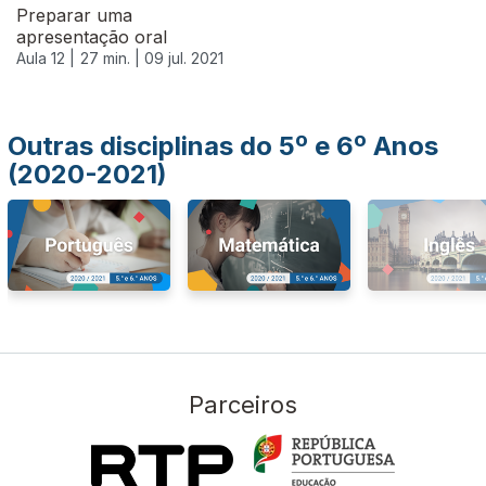
Preparar uma
apresentação oral
Aula 12 |
27 min. |
09 jul. 2021
Outras disciplinas do 5º e 6º Anos
(2020-2021)
Parceiros