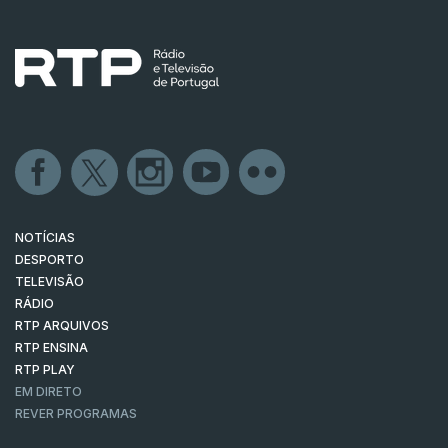
NOTÍCIAS
DESPORTO
TELEVISÃO
RÁDIO
RTP ARQUIVOS
RTP ENSINA
RTP PLAY
EM DIRETO
REVER PROGRAMAS