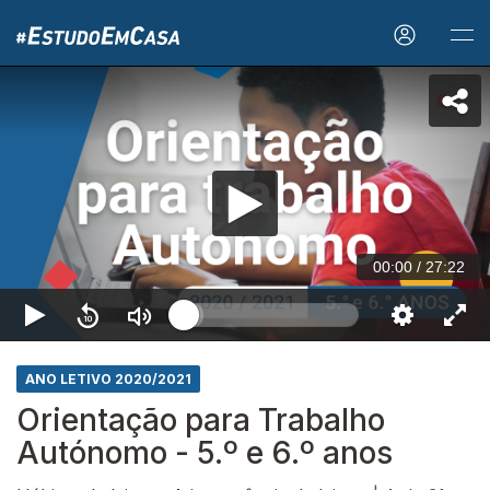
00:00
/
27:22
ANO LETIVO 2020/2021
Orientação para Trabalho
Autónomo - 5.º e 6.º anos