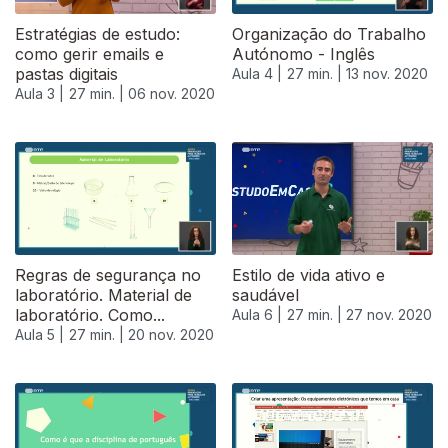
Estratégias de estudo:
Organização do Trabalho
como gerir emails e
Autónomo - Inglês
pastas digitais
Aula 4 |
27 min. |
13 nov. 2020
Aula 3 |
27 min. |
06 nov. 2020
Regras de segurança no
Estilo de vida ativo e
laboratório. Material de
saudável
laboratório. Como...
Aula 6 |
27 min. |
27 nov. 2020
Aula 5 |
27 min. |
20 nov. 2020