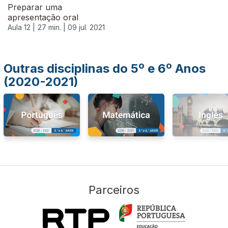
Preparar uma
apresentação oral
Aula 12 |
27 min. |
09 jul. 2021
Outras disciplinas do 5º e 6º Anos
(2020-2021)
Parceiros