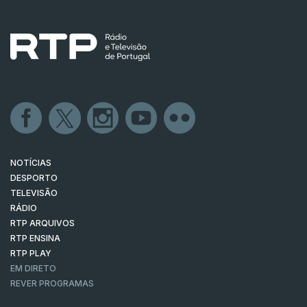
NOTÍCIAS
DESPORTO
TELEVISÃO
RÁDIO
RTP ARQUIVOS
RTP ENSINA
RTP PLAY
EM DIRETO
REVER PROGRAMAS