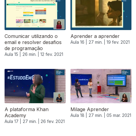
Comunicar utilizando o
Aprender a aprender
email e resolver desafios
Aula 16 |
27 min. |
19 fev. 2021
de programação
Aula 15 |
26 min. |
12 fev. 2021
A plataforma Khan
Milage Aprender
Academy
Aula 18 |
27 min. |
05 mar. 2021
Aula 17 |
27 min. |
26 fev. 2021