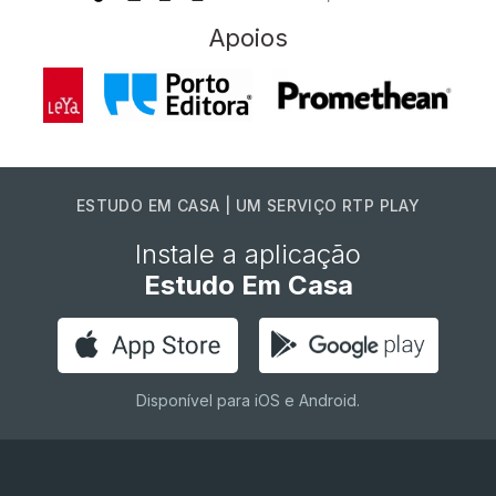
Apoios
ESTUDO EM CASA | UM SERVIÇO RTP PLAY
Instale a aplicação
Estudo Em Casa
Disponível para iOS e Android.