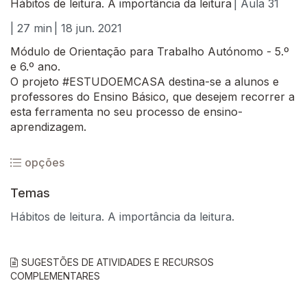
Hábitos de leitura. A importância da leitura
| Aula 31
| 27 min
| 18 jun. 2021
Módulo de Orientação para Trabalho Autónomo - 5.º
e 6.º ano.
O projeto #ESTUDOEMCASA destina-se a alunos e
professores do Ensino Básico, que desejem recorrer a
esta ferramenta no seu processo de ensino-
aprendizagem.
opções
Temas
Hábitos de leitura. A importância da leitura.
SUGESTÕES DE ATIVIDADES E RECURSOS
COMPLEMENTARES