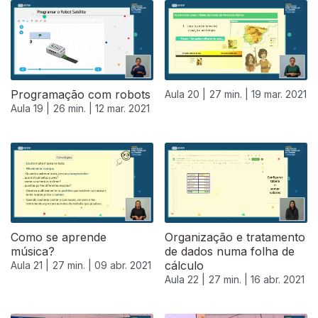
Programação com robots
Aula 20 |
27 min. |
19 mar. 2021
Aula 19 |
26 min. |
12 mar. 2021
Como se aprende
Organização e tratamento
música?
de dados numa folha de
cálculo
Aula 21 |
27 min. |
09 abr. 2021
Aula 22 |
27 min. |
16 abr. 2021