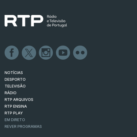
NOTÍCIAS
DESPORTO
TELEVISÃO
RÁDIO
RTP ARQUIVOS
RTP ENSINA
RTP PLAY
EM DIRETO
REVER PROGRAMAS