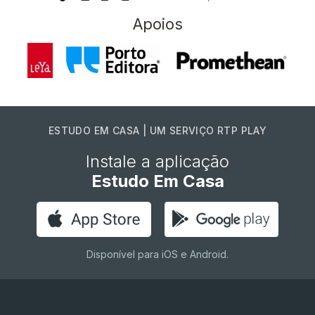
Apoios
ESTUDO EM CASA | UM SERVIÇO RTP PLAY
Instale a aplicação
Estudo Em Casa
Disponível para iOS e Android.