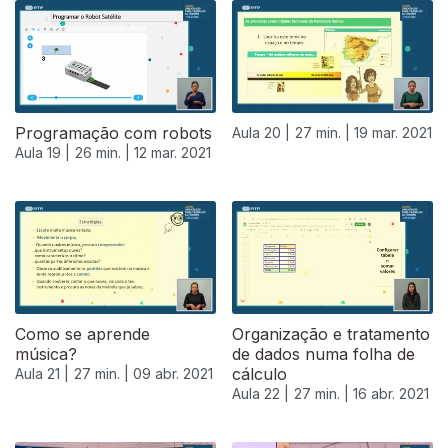
Programação com robots
Aula 20 |
27 min. |
19 mar. 2021
Aula 19 |
26 min. |
12 mar. 2021
Como se aprende
Organização e tratamento
música?
de dados numa folha de
cálculo
Aula 21 |
27 min. |
09 abr. 2021
Aula 22 |
27 min. |
16 abr. 2021