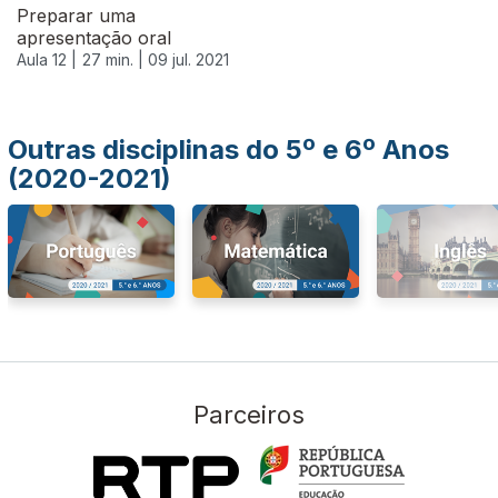
Preparar uma
apresentação oral
Aula 12 |
27 min. |
09 jul. 2021
Outras disciplinas do 5º e 6º Anos
(2020-2021)
Parceiros