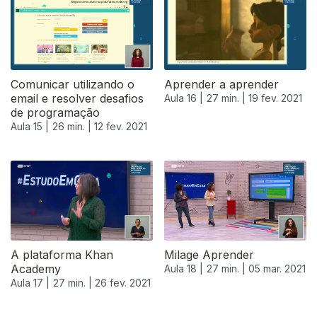
Comunicar utilizando o
Aprender a aprender
email e resolver desafios
Aula 16 |
27 min. |
19 fev. 2021
de programação
Aula 15 |
26 min. |
12 fev. 2021
A plataforma Khan
Milage Aprender
Academy
Aula 18 |
27 min. |
05 mar. 2021
Aula 17 |
27 min. |
26 fev. 2021