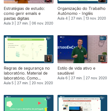
Estratégias de estudo:
Organização do Trabalho
como gerir emails e
Autónomo - Inglês
pastas digitais
Aula 4 |
27 min. |
13 nov. 2020
Aula 3 |
27 min. |
06 nov. 2020
Regras de segurança no
Estilo de vida ativo e
laboratório. Material de
saudável
laboratório. Como...
Aula 6 |
27 min. |
27 nov. 2020
Aula 5 |
27 min. |
20 nov. 2020