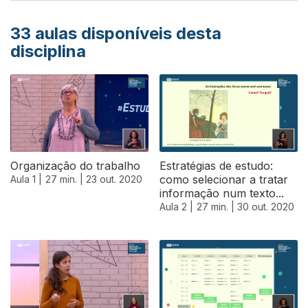
33
aulas disponíveis desta
disciplina
Organização do trabalho
Estratégias de estudo:
como selecionar a tratar
Aula 1 |
27 min. |
23 out. 2020
informação num texto...
Aula 2 |
27 min. |
30 out. 2020