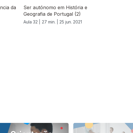
ância da
Ser autónomo em História e
Geografia de Portugal (2)
Aula 32 |
27 min. |
25 jun. 2021