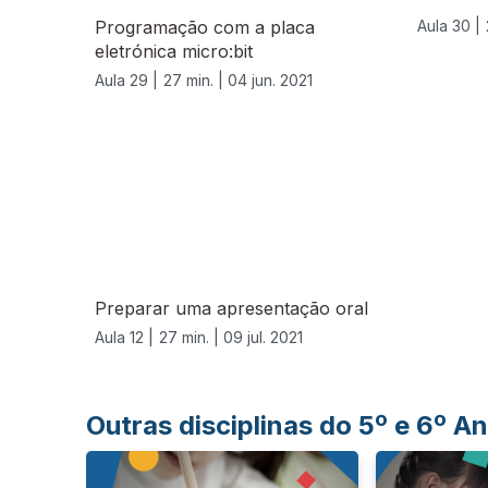
Programação com a placa
Aula 30 |
eletrónica micro:bit
Aula 29 |
27 min. |
04 jun. 2021
556631
Preparar uma apresentação oral
Aula 12 |
27 min. |
09 jul. 2021
Outras disciplinas do 5º e 6º 