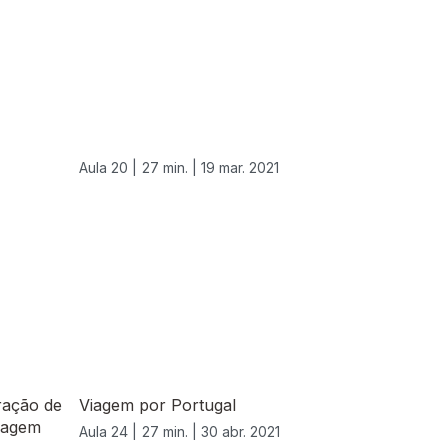
Aula 20 |
27 min. |
19 mar. 2021
ração de
Viagem por Portugal
imagem
Aula 24 |
27 min. |
30 abr. 2021