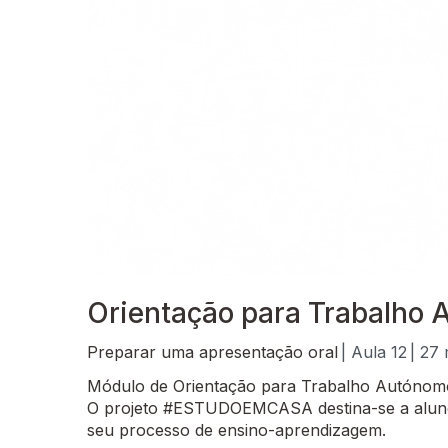
Orientação para Trabalho A
Preparar uma apresentação oral
| Aula 12
| 27
Módulo de Orientação para Trabalho Autónomo 
O projeto #ESTUDOEMCASA destina-se a alunos
seu processo de ensino-aprendizagem.