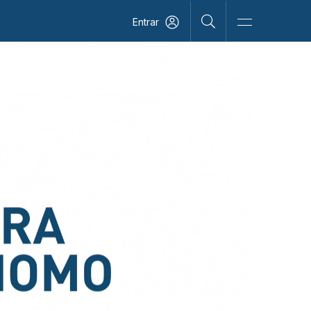
Entrar