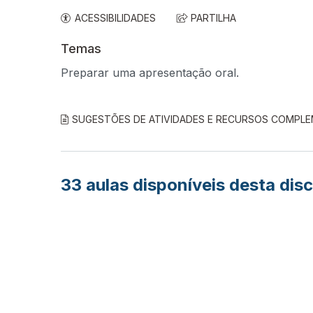
ACESSIBILIDADES
PARTILHA
Temas
Preparar uma apresentação oral.
SUGESTÕES DE ATIVIDADES E RECURSOS COMPL
33
aulas disponíveis desta disc