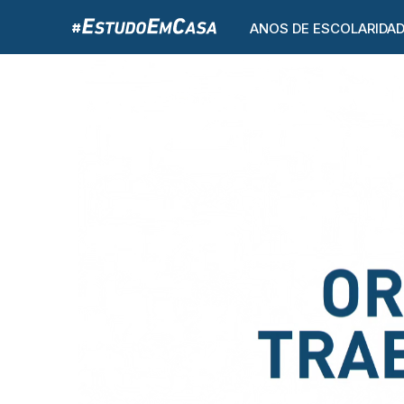
ANOS DE ESCOLARIDA