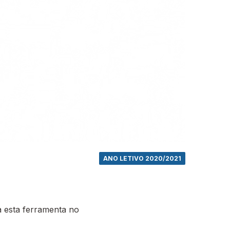
ANO LETIVO 2020/2021
 esta ferramenta no