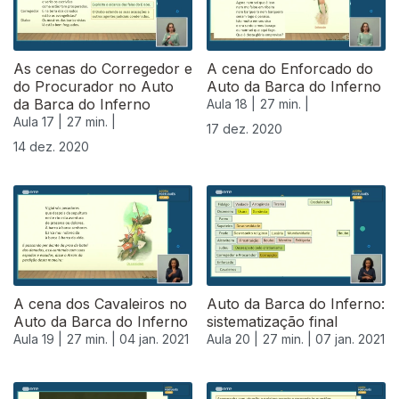
As cenas do Corregedor e
A cena do Enforcado do
do Procurador no Auto
Auto da Barca do Inferno
da Barca do Inferno
Aula 18 |
27 min. |
Aula 17 |
27 min. |
17 dez. 2020
14 dez. 2020
A cena dos Cavaleiros no
Auto da Barca do Inferno:
Auto da Barca do Inferno
sistematização final
Aula 19 |
27 min. |
04 jan. 2021
Aula 20 |
27 min. |
07 jan. 2021