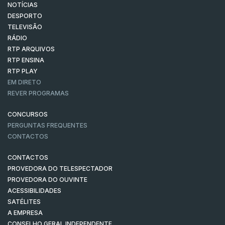
NOTÍCIAS
DESPORTO
TELEVISÃO
RÁDIO
RTP ARQUIVOS
RTP ENSINA
RTP PLAY
EM DIRETO
REVER PROGRAMAS
CONCURSOS
PERGUNTAS FREQUENTES
CONTACTOS
CONTACTOS
PROVEDORA DO TELESPECTADOR
PROVEDORA DO OUVINTE
ACESSIBILIDADES
SATÉLITES
A EMPRESA
CONSELHO GERAL INDEPENDENTE