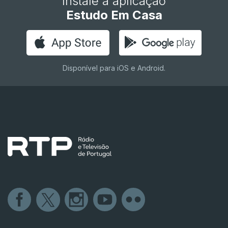
Instale a aplicação
Estudo Em Casa
Disponível para iOS e Android.