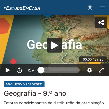
00:00
/
27:25
ANO LETIVO 2020/2021
Geografia - 9.º ano
Fatores condicionantes da distribuição da precipitação