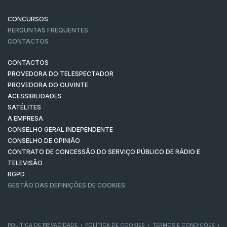
CONCURSOS
PERGUNTAS FREQUENTES
CONTACTOS
CONTACTOS
PROVEDORA DO TELESPECTADOR
PROVEDORA DO OUVINTE
ACESSIBILIDADES
SATÉLITES
A EMPRESA
CONSELHO GERAL INDEPENDENTE
CONSELHO DE OPINIÃO
CONTRATO DE CONCESSÃO DO SERVIÇO PÚBLICO DE RÁDIO E
TELEVISÃO
RGPD
GESTÃO DAS DEFINIÇÕES DE COOKIES
POLÍTICA DE PRIVACIDADE
POLÍTICA DE COOKIES
TERMOS E CONDIÇÕES
|
|
|