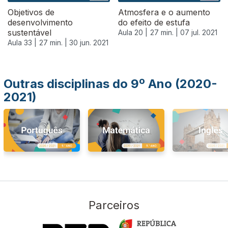
Objetivos de
Atmosfera e o aumento
desenvolvimento
do efeito de estufa
sustentável
Aula 20 |
27 min. |
07 jul. 2021
Aula 33 |
27 min. |
30 jun. 2021
Outras disciplinas do 9º Ano (2020-
2021)
Parceiros