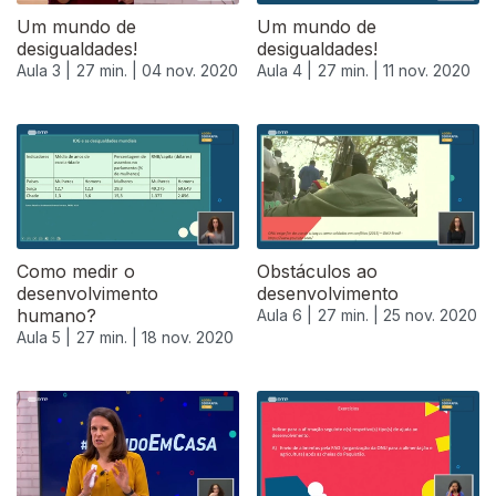
Um mundo de
Um mundo de
desigualdades!
desigualdades!
Aula 3 |
27 min. |
04 nov. 2020
Aula 4 |
27 min. |
11 nov. 2020
Como medir o
Obstáculos ao
desenvolvimento
desenvolvimento
humano?
Aula 6 |
27 min. |
25 nov. 2020
Aula 5 |
27 min. |
18 nov. 2020