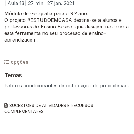
| Aula 13
| 27 min
| 27 jan. 2021
Módulo de Geografia para o 9.º ano.
O projeto #ESTUDOEMCASA destina-se a alunos e
professores do Ensino Básico, que desejem recorrer a
esta ferramenta no seu processo de ensino-
aprendizagem.
opções
Temas
Fatores condicionantes da distribuição da precipitação.
SUGESTÕES DE ATIVIDADES E RECURSOS
COMPLEMENTARES