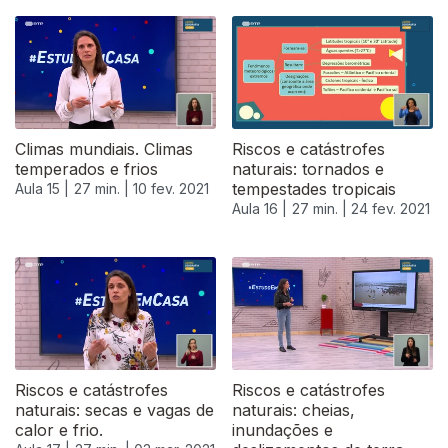
Climas mundiais. Climas
Riscos e catástrofes
temperados e frios
naturais: tornados e
tempestades tropicais
Aula 15 |
27 min. |
10 fev. 2021
Aula 16 |
27 min. |
24 fev. 2021
Riscos e catástrofes
Riscos e catástrofes
naturais: secas e vagas de
naturais: cheias,
calor e frio.
inundações e