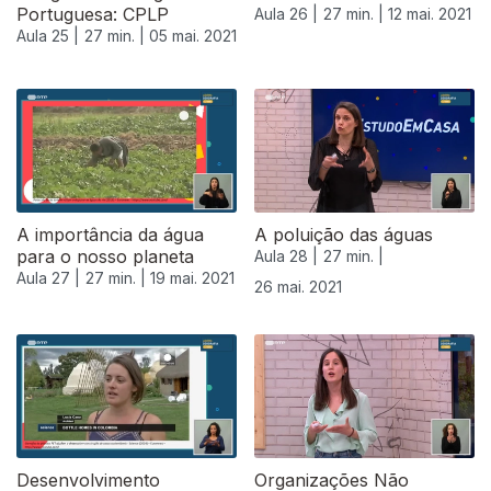
Portuguesa: CPLP
Aula 26 |
27 min. |
12 mai. 2021
Aula 25 |
27 min. |
05 mai. 2021
A importância da água
A poluição das águas
para o nosso planeta
Aula 28 |
27 min. |
Aula 27 |
27 min. |
19 mai. 2021
26 mai. 2021
Desenvolvimento
Organizações Não