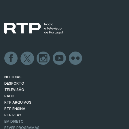
NOTÍCIAS
DESPORTO
TELEVISÃO
RÁDIO
RTP ARQUIVOS
RTP ENSINA
RTP PLAY
EM DIRETO
REVER PROGRAMAS