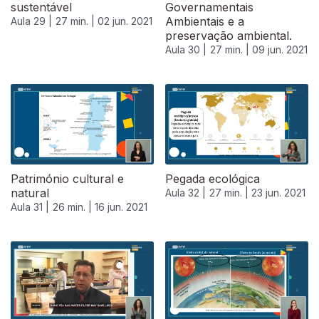
sustentável
Governamentais
Ambientais e a
Aula 29 |
27 min. |
02 jun. 2021
preservação ambiental.
Aula 30 |
27 min. |
09 jun. 2021
Património cultural e
Pegada ecológica
natural
Aula 32 |
27 min. |
23 jun. 2021
Aula 31 |
26 min. |
16 jun. 2021
556061