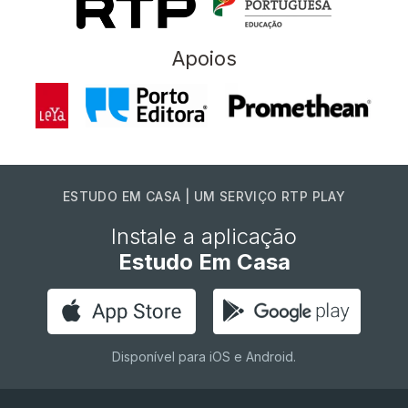
Apoios
ESTUDO EM CASA | UM SERVIÇO RTP PLAY
Instale a aplicação
Estudo Em Casa
Disponível para iOS e Android.