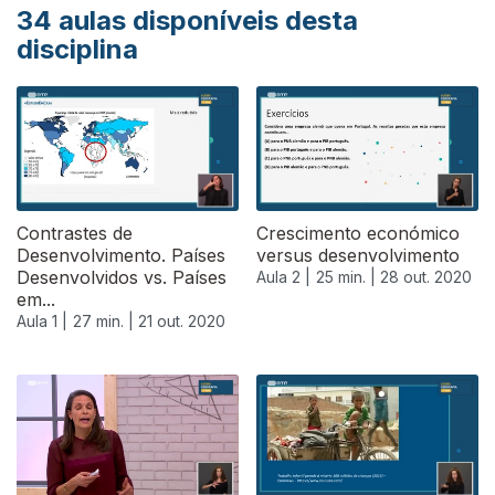
34
aulas disponíveis desta
disciplina
Contrastes de
Crescimento económico
Desenvolvimento. Países
versus desenvolvimento
Desenvolvidos vs. Países
Aula 2 |
25 min. |
28 out. 2020
em...
Aula 1 |
27 min. |
21 out. 2020