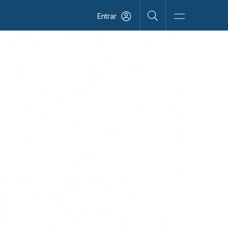
Entrar