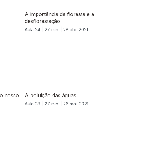
A importância da floresta e a
desflorestação
Aula 24 |
27 min. |
28 abr. 2021
 o nosso
A poluição das águas
Aula 28 |
27 min. |
26 mai. 2021