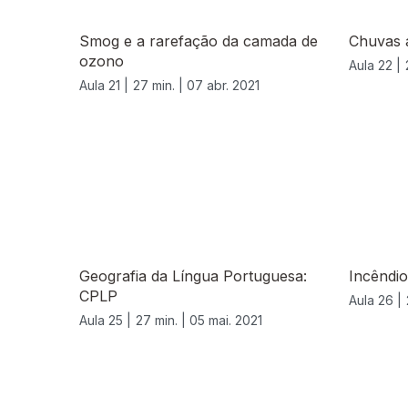
Smog e a rarefação da camada de
Chuvas 
ozono
Aula 22 |
Aula 21 |
27 min. |
07 abr. 2021
Geografia da Língua Portuguesa:
Incêndio
CPLP
Aula 26 |
Aula 25 |
27 min. |
05 mai. 2021