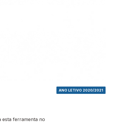
ANO LETIVO 2020/2021
 esta ferramenta no