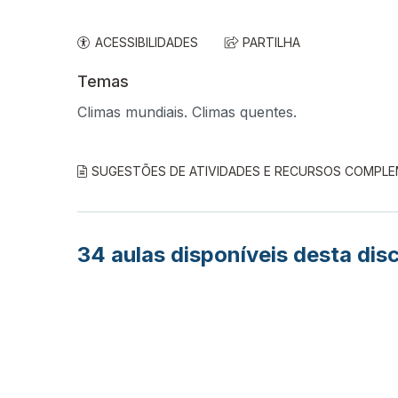
ACESSIBILIDADES
PARTILHA
Temas
Climas mundiais. Climas quentes.
SUGESTÕES DE ATIVIDADES E RECURSOS COMPL
34
aulas disponíveis desta disc