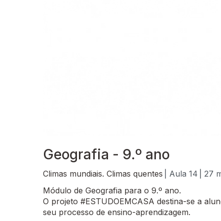
Geografia - 9.º ano
Climas mundiais. Climas quentes
| Aula 14
| 27 
Módulo de Geografia para o 9.º ano.
O projeto #ESTUDOEMCASA destina-se a alunos
seu processo de ensino-aprendizagem.