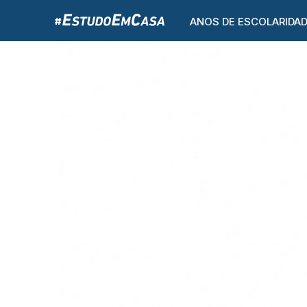
ANOS DE ESCOLARIDA