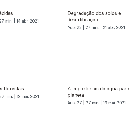
ácidas
Degradação dos solos e
desertificação
27 min. |
14 abr. 2021
Aula 23 |
27 min. |
21 abr. 2021
s florestais
A importância da água para
planeta
27 min. |
12 mai. 2021
Aula 27 |
27 min. |
19 mai. 2021