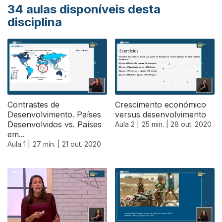
34
aulas disponíveis desta
disciplina
Contrastes de
Crescimento económico
Desenvolvimento. Países
versus desenvolvimento
Desenvolvidos vs. Países
Aula 2 |
25 min. |
28 out. 2020
em...
Aula 1 |
27 min. |
21 out. 2020