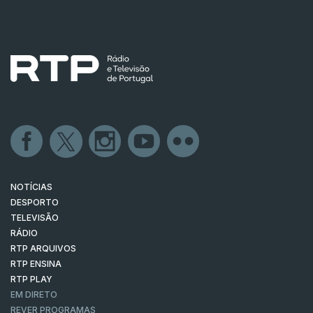
NOTÍCIAS
DESPORTO
TELEVISÃO
RÁDIO
RTP ARQUIVOS
RTP ENSINA
RTP PLAY
EM DIRETO
REVER PROGRAMAS