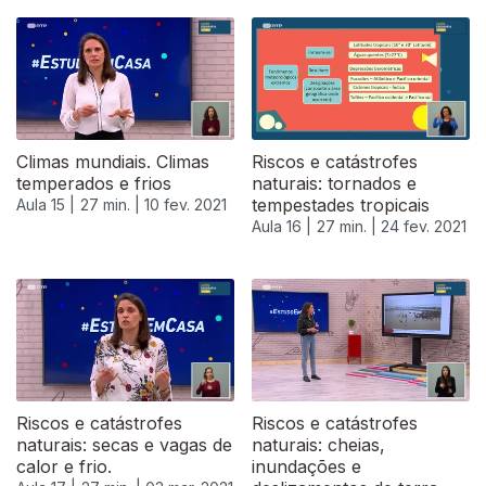
Climas mundiais. Climas
Riscos e catástrofes
temperados e frios
naturais: tornados e
tempestades tropicais
Aula 15 |
27 min. |
10 fev. 2021
Aula 16 |
27 min. |
24 fev. 2021
Riscos e catástrofes
Riscos e catástrofes
naturais: secas e vagas de
naturais: cheias,
calor e frio.
inundações e