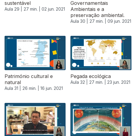
sustentável
Governamentais
Ambientais e a
Aula 29 |
27 min. |
02 jun. 2021
preservação ambiental.
Aula 30 |
27 min. |
09 jun. 2021
Património cultural e
Pegada ecológica
natural
Aula 32 |
27 min. |
23 jun. 2021
Aula 31 |
26 min. |
16 jun. 2021
556061