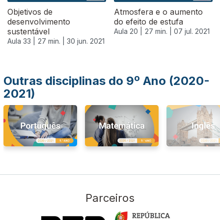
Objetivos de
Atmosfera e o aumento
desenvolvimento
do efeito de estufa
sustentável
Aula 20 |
27 min. |
07 jul. 2021
Aula 33 |
27 min. |
30 jun. 2021
Outras disciplinas do 9º Ano (2020-
2021)
Parceiros