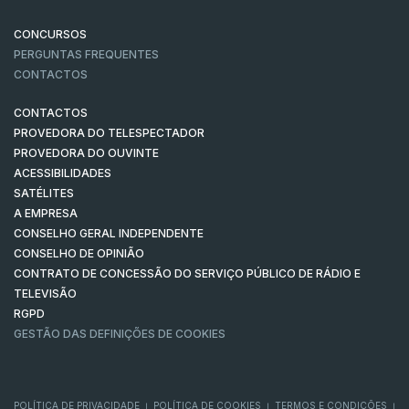
CONCURSOS
PERGUNTAS FREQUENTES
CONTACTOS
CONTACTOS
PROVEDORA DO TELESPECTADOR
PROVEDORA DO OUVINTE
ACESSIBILIDADES
SATÉLITES
A EMPRESA
CONSELHO GERAL INDEPENDENTE
CONSELHO DE OPINIÃO
CONTRATO DE CONCESSÃO DO SERVIÇO PÚBLICO DE RÁDIO E
TELEVISÃO
RGPD
GESTÃO DAS DEFINIÇÕES DE COOKIES
POLÍTICA DE PRIVACIDADE
POLÍTICA DE COOKIES
TERMOS E CONDIÇÕES
|
|
|