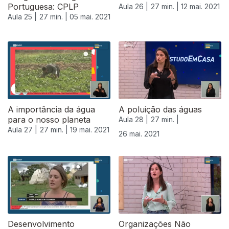
Portuguesa: CPLP
Aula 26 |
27 min. |
12 mai. 2021
Aula 25 |
27 min. |
05 mai. 2021
A importância da água
A poluição das águas
para o nosso planeta
Aula 28 |
27 min. |
Aula 27 |
27 min. |
19 mai. 2021
26 mai. 2021
Desenvolvimento
Organizações Não