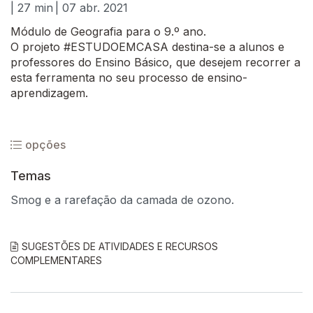
| 27 min
| 07 abr. 2021
Módulo de Geografia para o 9.º ano.
O projeto #ESTUDOEMCASA destina-se a alunos e
professores do Ensino Básico, que desejem recorrer a
esta ferramenta no seu processo de ensino-
aprendizagem.
opções
Temas
Smog e a rarefação da camada de ozono.
SUGESTÕES DE ATIVIDADES E RECURSOS
COMPLEMENTARES