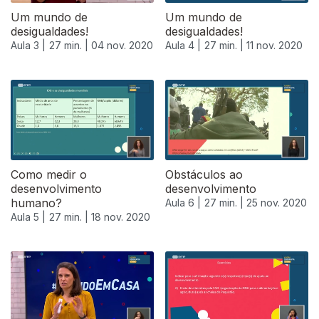
Um mundo de
Um mundo de
desigualdades!
desigualdades!
Aula 3 |
27 min. |
04 nov. 2020
Aula 4 |
27 min. |
11 nov. 2020
Como medir o
Obstáculos ao
desenvolvimento
desenvolvimento
humano?
Aula 6 |
27 min. |
25 nov. 2020
Aula 5 |
27 min. |
18 nov. 2020