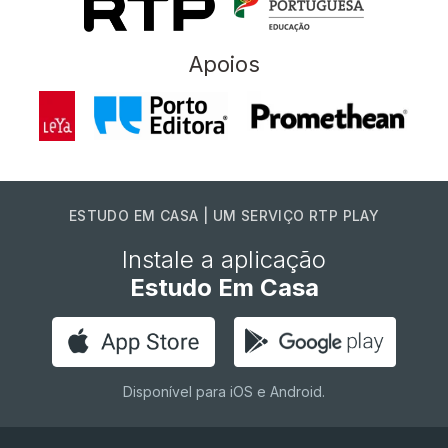
Apoios
ESTUDO EM CASA | UM SERVIÇO RTP PLAY
Instale a aplicação
Estudo Em Casa
Disponível para iOS e Android.