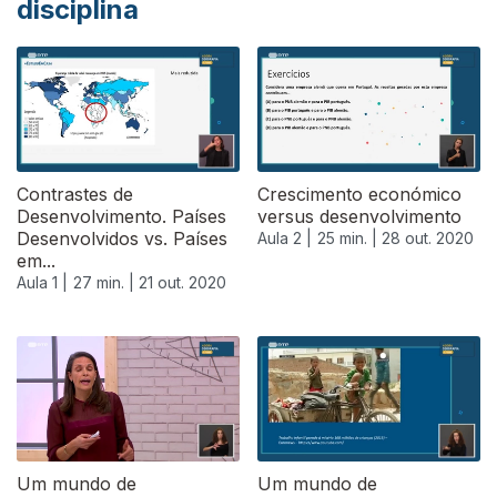
disciplina
Contrastes de
Crescimento económico
Desenvolvimento. Países
versus desenvolvimento
Desenvolvidos vs. Países
Aula 2 |
25 min. |
28 out. 2020
em...
Aula 1 |
27 min. |
21 out. 2020
Um mundo de
Um mundo de