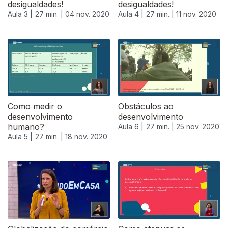
desigualdades!
desigualdades!
Aula 3 |
27 min. |
04 nov. 2020
Aula 4 |
27 min. |
11 nov. 2020
Como medir o
Obstáculos ao
desenvolvimento
desenvolvimento
humano?
Aula 6 |
27 min. |
25 nov. 2020
Aula 5 |
27 min. |
18 nov. 2020