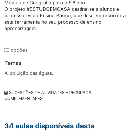
Módulo de Geografia para o 9.º ano.
O projeto #ESTUDOEMCASA destina-se a alunos e
professores do Ensino Básico, que desejem recorrer a
esta ferramenta no seu processo de ensino-
aprendizagem.
opções
Temas
A poluição das águas.
SUGESTÕES DE ATIVIDADES E RECURSOS
COMPLEMENTARES
34
aulas disponíveis desta