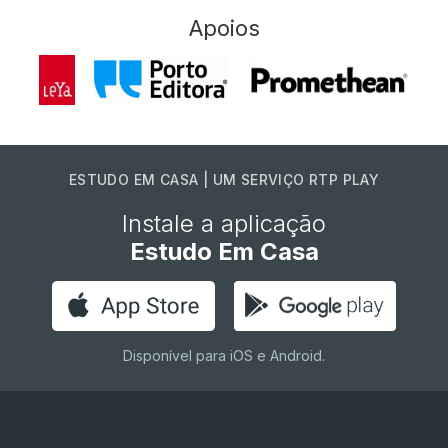
Apoios
ESTUDO EM CASA | UM SERVIÇO RTP PLAY
Instale a aplicação
Estudo Em Casa
Disponível para iOS e Android.