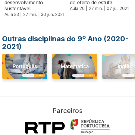
desenvolvimento
do efeito de estufa
sustentável
Aula 20 |
27 min. |
07 jul. 2021
Aula 33 |
27 min. |
30 jun. 2021
Outras disciplinas do 9º Ano (2020-
2021)
Parceiros