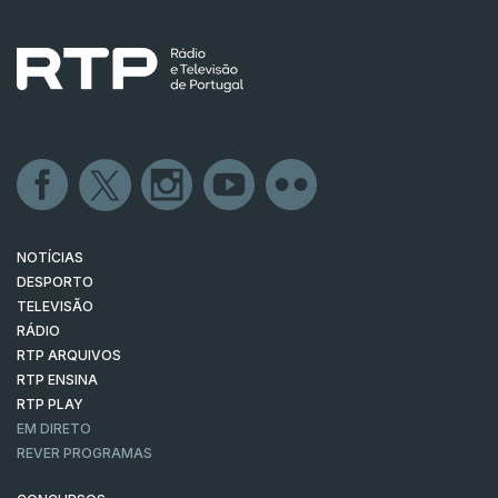
NOTÍCIAS
DESPORTO
TELEVISÃO
RÁDIO
RTP ARQUIVOS
RTP ENSINA
RTP PLAY
EM DIRETO
REVER PROGRAMAS