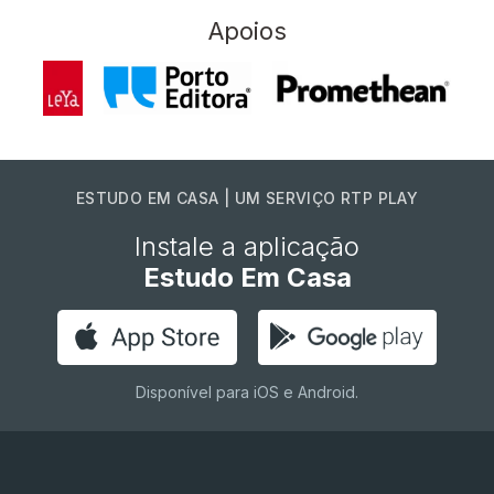
Apoios
ESTUDO EM CASA | UM SERVIÇO RTP PLAY
Instale a aplicação
Estudo Em Casa
Disponível para iOS e Android.