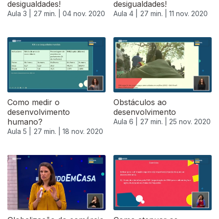
desigualdades!
desigualdades!
Aula 3 |
27 min. |
04 nov. 2020
Aula 4 |
27 min. |
11 nov. 2020
Como medir o
Obstáculos ao
desenvolvimento
desenvolvimento
humano?
Aula 6 |
27 min. |
25 nov. 2020
Aula 5 |
27 min. |
18 nov. 2020