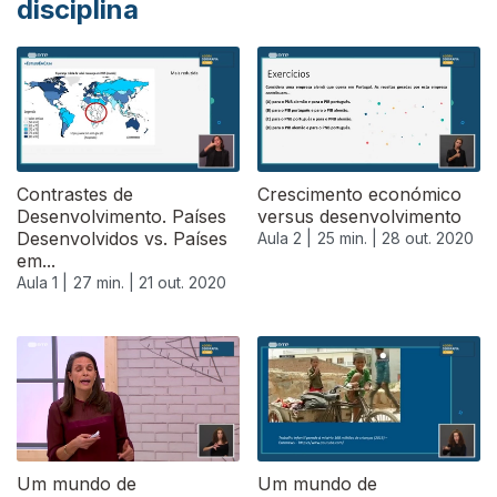
disciplina
Contrastes de
Crescimento económico
Desenvolvimento. Países
versus desenvolvimento
Desenvolvidos vs. Países
Aula 2 |
25 min. |
28 out. 2020
em...
Aula 1 |
27 min. |
21 out. 2020
Um mundo de
Um mundo de