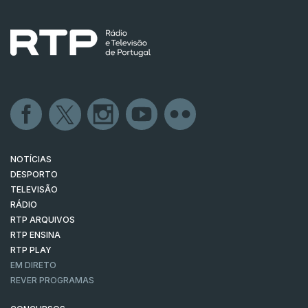
NOTÍCIAS
DESPORTO
TELEVISÃO
RÁDIO
RTP ARQUIVOS
RTP ENSINA
RTP PLAY
EM DIRETO
REVER PROGRAMAS