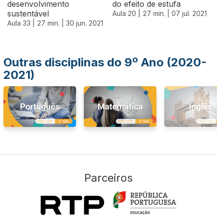
desenvolvimento
do efeito de estufa
sustentável
Aula 20 |
27 min. |
07 jul. 2021
Aula 33 |
27 min. |
30 jun. 2021
Outras disciplinas do 9º Ano (2020-
2021)
Parceiros