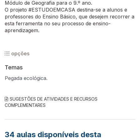
Módulo de Geografia para o 9.º ano.
O projeto #ESTUDOEMCASA destina-se a alunos e
professores do Ensino Básico, que desejem recorrer a
esta ferramenta no seu processo de ensino-
aprendizagem.
opções
Temas
Pegada ecológica.
SUGESTÕES DE ATIVIDADES E RECURSOS
COMPLEMENTARES
34
aulas disponíveis desta