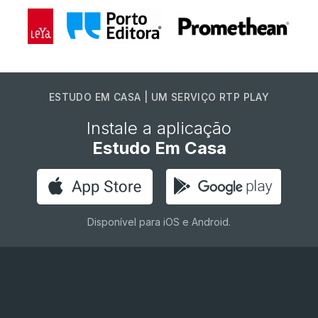
ESTUDO EM CASA | UM SERVIÇO RTP PLAY
Instale a aplicação
Estudo Em Casa
Disponível para iOS e Android.