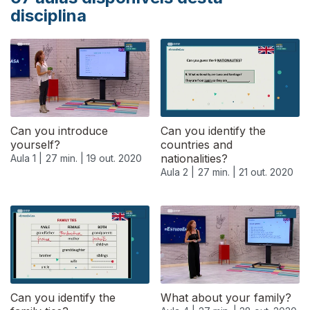
disciplina
Can you introduce
Can you identify the
yourself?
countries and
nationalities?
Aula 1 |
27 min. |
19 out. 2020
Aula 2 |
27 min. |
21 out. 2020
Can you identify the
What about your family?