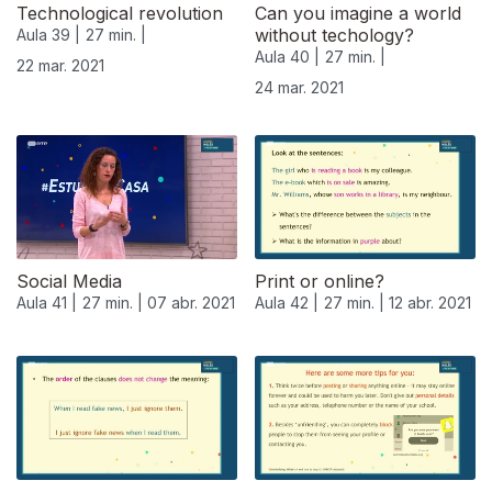
Technological revolution
Can you imagine a world
without techology?
Aula 39 |
27 min. |
Aula 40 |
27 min. |
22 mar. 2021
24 mar. 2021
Social Media
Print or online?
Aula 41 |
27 min. |
07 abr. 2021
Aula 42 |
27 min. |
12 abr. 2021