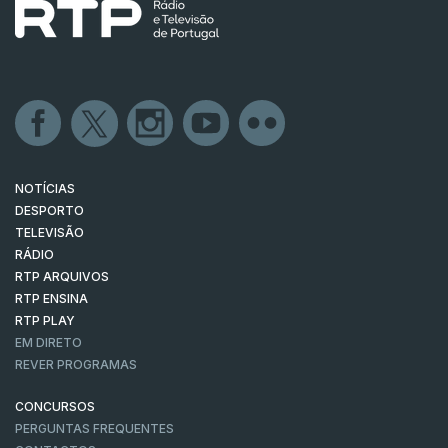
NOTÍCIAS
DESPORTO
TELEVISÃO
RÁDIO
RTP ARQUIVOS
RTP ENSINA
RTP PLAY
EM DIRETO
REVER PROGRAMAS
CONCURSOS
PERGUNTAS FREQUENTES