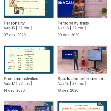
Personality
Personality traits
Aula 15 |
27 min. |
Aula 16 |
27 min. |
07 dez. 2020
09 dez. 2020
Free time activities
Sports and entertainment
Aula 17 |
27 min. |
Aula 18 |
27 min. |
14 dez. 2020
16 dez. 2020