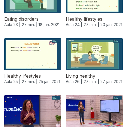
Eating disorders
Healthy lifestyles
Aula 23 |
27 min. |
18 jan. 2021
Aula 24 |
27 min. |
20 jan. 2021
Healthy lifestyles
Living healthy
Aula 25 |
27 min. |
25 jan. 2021
Aula 26 |
27 min. |
27 jan. 2021