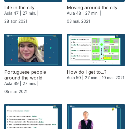
Life in the city
Moving around the city
Aula 47 |
27 min. |
Aula 48 |
27 min. |
28 abr. 2021
03 mai. 2021
Portuguese people
How do I get to...?
around the world
Aula 50 |
27 min. |
10 mai. 2021
Aula 49 |
27 min. |
05 mai. 2021