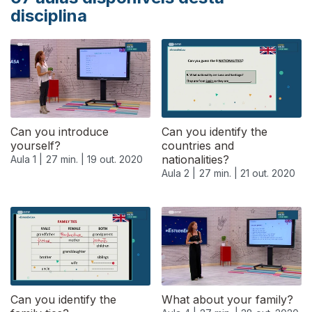
disciplina
Can you introduce
Can you identify the
yourself?
countries and
nationalities?
Aula 1 |
27 min. |
19 out. 2020
Aula 2 |
27 min. |
21 out. 2020
Can you identify the
What about your family?