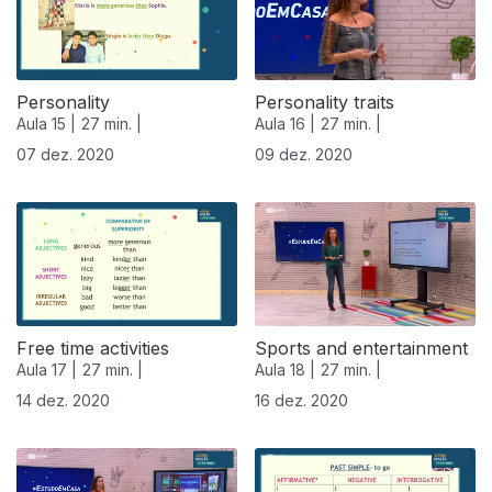
Personality
Personality traits
Aula 15 |
27 min. |
Aula 16 |
27 min. |
07 dez. 2020
09 dez. 2020
Free time activities
Sports and entertainment
Aula 17 |
27 min. |
Aula 18 |
27 min. |
14 dez. 2020
16 dez. 2020