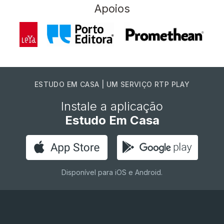
Apoios
ESTUDO EM CASA | UM SERVIÇO RTP PLAY
Instale a aplicação
Estudo Em Casa
Disponível para iOS e Android.