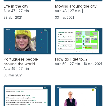
Life in the city
Moving around the city
Aula 47 |
27 min. |
Aula 48 |
27 min. |
28 abr. 2021
03 mai. 2021
Portuguese people
How do I get to...?
around the world
Aula 50 |
27 min. |
10 mai. 2021
Aula 49 |
27 min. |
05 mai. 2021