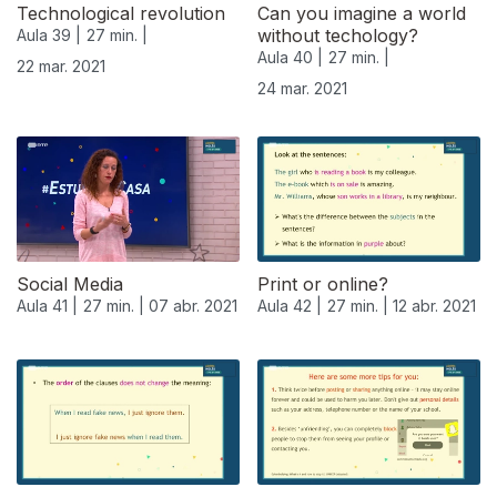
Technological revolution
Can you imagine a world
without techology?
Aula 39 |
27 min. |
Aula 40 |
27 min. |
22 mar. 2021
24 mar. 2021
Social Media
Print or online?
Aula 41 |
27 min. |
07 abr. 2021
Aula 42 |
27 min. |
12 abr. 2021