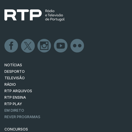
NOTÍCIAS
DESPORTO
TELEVISÃO
RÁDIO
RTP ARQUIVOS
RTP ENSINA
RTP PLAY
EM DIRETO
REVER PROGRAMAS
CONCURSOS