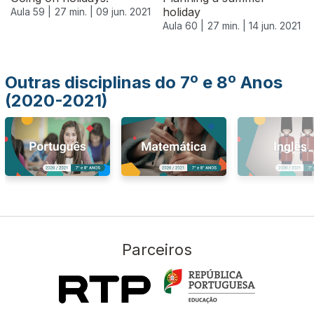
holiday
Aula 59 |
27 min. |
09 jun. 2021
Aula 60 |
27 min. |
14 jun. 2021
Outras disciplinas do 7º e 8º Anos
(2020-2021)
Parceiros