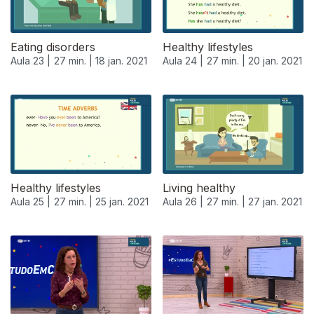
Eating disorders
Healthy lifestyles
Aula 23 |
27 min. |
18 jan. 2021
Aula 24 |
27 min. |
20 jan. 2021
Healthy lifestyles
Living healthy
Aula 25 |
27 min. |
25 jan. 2021
Aula 26 |
27 min. |
27 jan. 2021