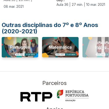
Aula 36 |
27 min. |
10 mar. 2021
08 mar. 2021
Outras disciplinas do 7º e 8º Anos
(2020-2021)
Parceiros