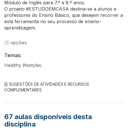
Módulo de Inglês para 7.º e 8.º anos.
O projeto #ESTUDOEMCASA destina-se a alunos e
professores do Ensino Básico, que desejem recorrer a
esta ferramenta no seu processo de ensino-
aprendizagem.
opções
Temas
Healthy lifestyles.
SUGESTÕES DE ATIVIDADES E RECURSOS
COMPLEMENTARES
67
aulas disponíveis desta
disciplina