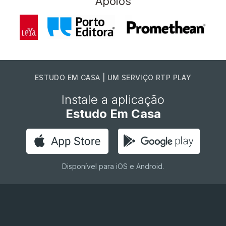
Apoios
ESTUDO EM CASA | UM SERVIÇO RTP PLAY
Instale a aplicação
Estudo Em Casa
Disponível para iOS e Android.