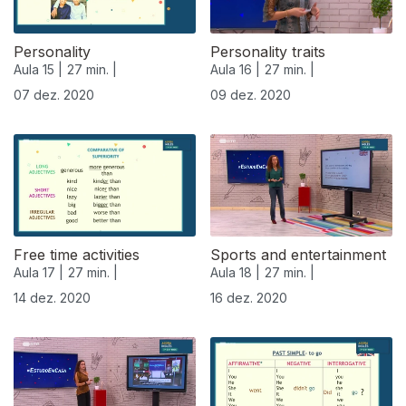
Personality
Personality traits
Aula 15 |
27 min. |
Aula 16 |
27 min. |
07 dez. 2020
09 dez. 2020
Free time activities
Sports and entertainment
Aula 17 |
27 min. |
Aula 18 |
27 min. |
14 dez. 2020
16 dez. 2020