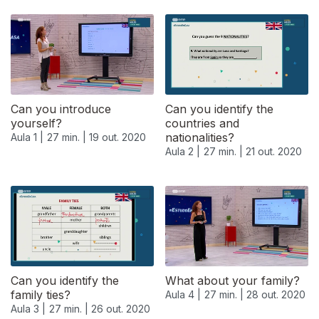
Can you introduce
Can you identify the
yourself?
countries and
nationalities?
Aula 1 |
27 min. |
19 out. 2020
Aula 2 |
27 min. |
21 out. 2020
Can you identify the
What about your family?
family ties?
Aula 4 |
27 min. |
28 out. 2020
Aula 3 |
27 min. |
26 out. 2020