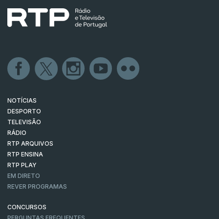
NOTÍCIAS
DESPORTO
TELEVISÃO
RÁDIO
RTP ARQUIVOS
RTP ENSINA
RTP PLAY
EM DIRETO
REVER PROGRAMAS
CONCURSOS
PERGUNTAS FREQUENTES