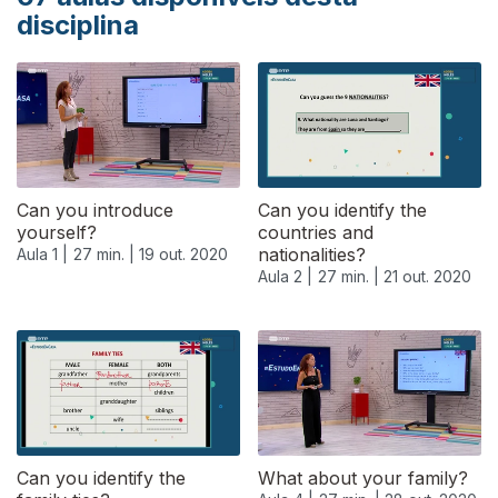
disciplina
Can you introduce
Can you identify the
yourself?
countries and
nationalities?
Aula 1 |
27 min. |
19 out. 2020
Aula 2 |
27 min. |
21 out. 2020
Can you identify the
What about your family?