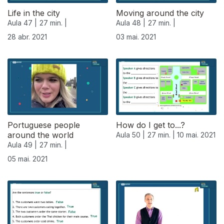
Life in the city
Moving around the city
Aula 47 |
27 min. |
Aula 48 |
27 min. |
28 abr. 2021
03 mai. 2021
Portuguese people
How do I get to...?
around the world
Aula 50 |
27 min. |
10 mai. 2021
Aula 49 |
27 min. |
05 mai. 2021