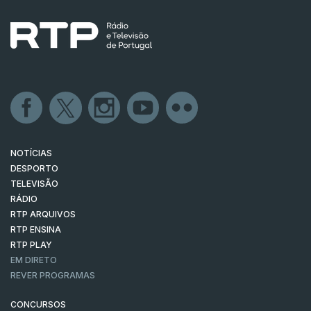
NOTÍCIAS
DESPORTO
TELEVISÃO
RÁDIO
RTP ARQUIVOS
RTP ENSINA
RTP PLAY
EM DIRETO
REVER PROGRAMAS
CONCURSOS