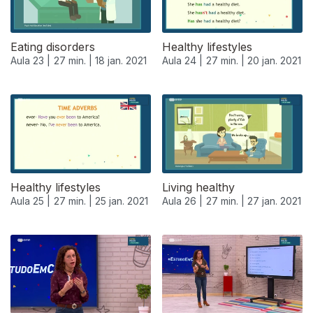
Eating disorders
Healthy lifestyles
Aula 23 |
27 min. |
18 jan. 2021
Aula 24 |
27 min. |
20 jan. 2021
Healthy lifestyles
Living healthy
Aula 25 |
27 min. |
25 jan. 2021
Aula 26 |
27 min. |
27 jan. 2021