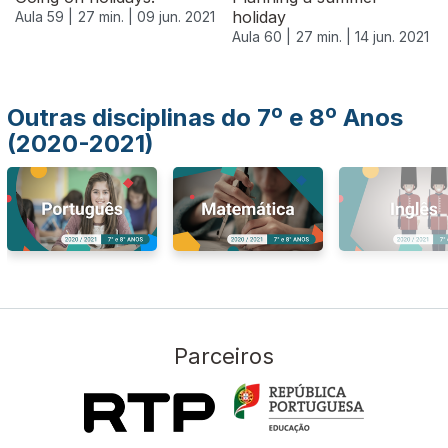
holiday
Aula 59 |
27 min. |
09 jun. 2021
Aula 60 |
27 min. |
14 jun. 2021
Outras disciplinas do 7º e 8º Anos
(2020-2021)
Parceiros