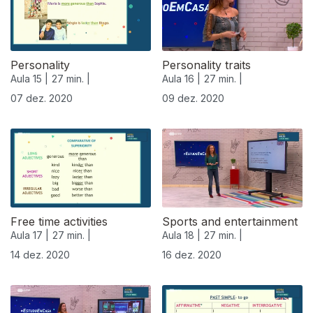
Personality
Personality traits
Aula 15 |
27 min. |
Aula 16 |
27 min. |
07 dez. 2020
09 dez. 2020
Free time activities
Sports and entertainment
Aula 17 |
27 min. |
Aula 18 |
27 min. |
14 dez. 2020
16 dez. 2020