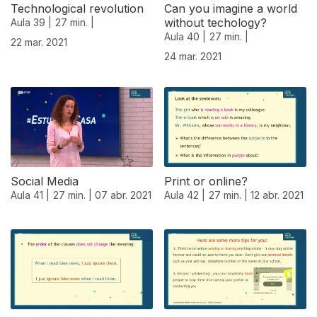
Technological revolution
Can you imagine a world
without techology?
Aula 39 |
27 min. |
Aula 40 |
27 min. |
22 mar. 2021
24 mar. 2021
Social Media
Print or online?
Aula 41 |
27 min. |
07 abr. 2021
Aula 42 |
27 min. |
12 abr. 2021