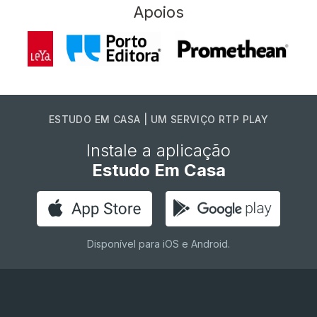
Apoios
ESTUDO EM CASA | UM SERVIÇO RTP PLAY
Instale a aplicação
Estudo Em Casa
Disponível para iOS e Android.