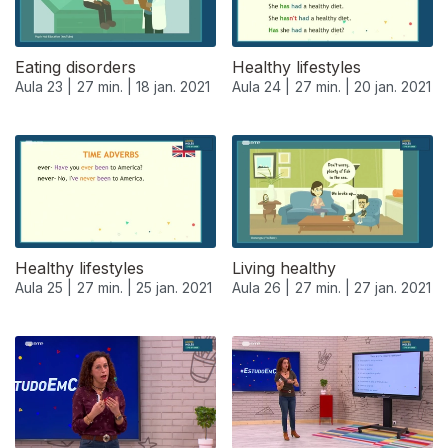
Eating disorders
Healthy lifestyles
Aula 23 |
27 min. |
18 jan. 2021
Aula 24 |
27 min. |
20 jan. 2021
Healthy lifestyles
Living healthy
Aula 25 |
27 min. |
25 jan. 2021
Aula 26 |
27 min. |
27 jan. 2021