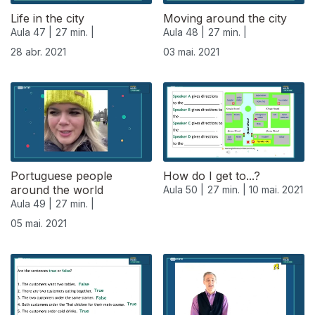
Life in the city
Moving around the city
Aula 47 |
27 min. |
Aula 48 |
27 min. |
28 abr. 2021
03 mai. 2021
Portuguese people
How do I get to...?
around the world
Aula 50 |
27 min. |
10 mai. 2021
Aula 49 |
27 min. |
05 mai. 2021