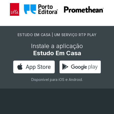
ESTUDO EM CASA | UM SERVIÇO RTP PLAY
Instale a aplicação
Estudo Em Casa
Disponível para iOS e Android.