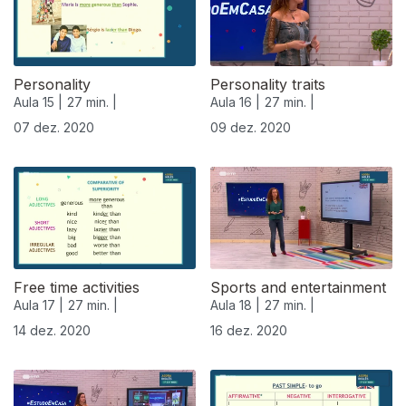
Personality
Personality traits
Aula 15 |
27 min. |
Aula 16 |
27 min. |
07 dez. 2020
09 dez. 2020
Free time activities
Sports and entertainment
Aula 17 |
27 min. |
Aula 18 |
27 min. |
14 dez. 2020
16 dez. 2020