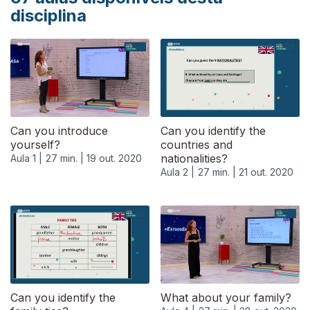
disciplina
Can you introduce
Can you identify the
yourself?
countries and
nationalities?
Aula 1 |
27 min. |
19 out. 2020
Aula 2 |
27 min. |
21 out. 2020
Can you identify the
What about your family?