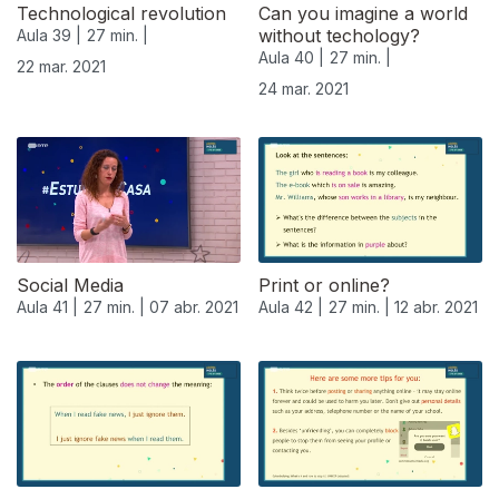
Technological revolution
Can you imagine a world
without techology?
Aula 39 |
27 min. |
Aula 40 |
27 min. |
22 mar. 2021
24 mar. 2021
Social Media
Print or online?
Aula 41 |
27 min. |
07 abr. 2021
Aula 42 |
27 min. |
12 abr. 2021