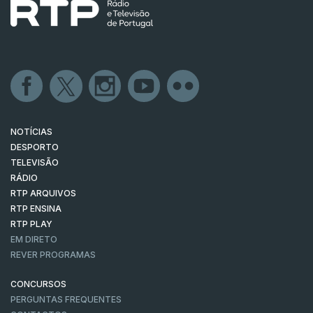
NOTÍCIAS
DESPORTO
TELEVISÃO
RÁDIO
RTP ARQUIVOS
RTP ENSINA
RTP PLAY
EM DIRETO
REVER PROGRAMAS
CONCURSOS
PERGUNTAS FREQUENTES