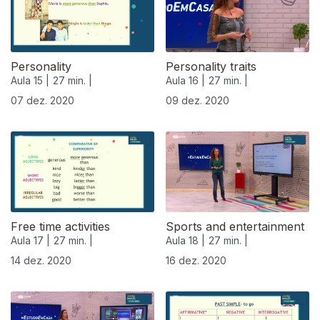
Personality
Personality traits
Aula 15 |
27 min. |
Aula 16 |
27 min. |
07 dez. 2020
09 dez. 2020
Free time activities
Sports and entertainment
Aula 17 |
27 min. |
Aula 18 |
27 min. |
14 dez. 2020
16 dez. 2020