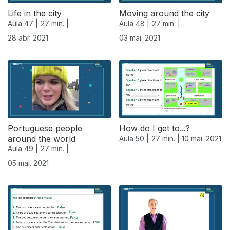
Life in the city
Moving around the city
Aula 47 |
27 min. |
Aula 48 |
27 min. |
28 abr. 2021
03 mai. 2021
Portuguese people
How do I get to...?
around the world
Aula 50 |
27 min. |
10 mai. 2021
Aula 49 |
27 min. |
05 mai. 2021