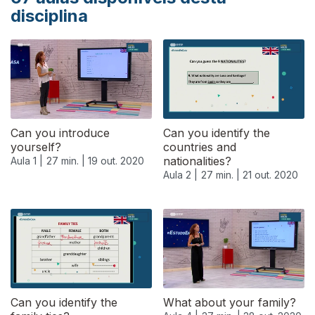
disciplina
Can you introduce
Can you identify the
yourself?
countries and
nationalities?
Aula 1 |
27 min. |
19 out. 2020
Aula 2 |
27 min. |
21 out. 2020
Can you identify the
What about your family?