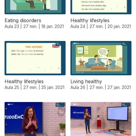
Eating disorders
Healthy lifestyles
Aula 23 |
27 min. |
18 jan. 2021
Aula 24 |
27 min. |
20 jan. 2021
Healthy lifestyles
Living healthy
Aula 25 |
27 min. |
25 jan. 2021
Aula 26 |
27 min. |
27 jan. 2021