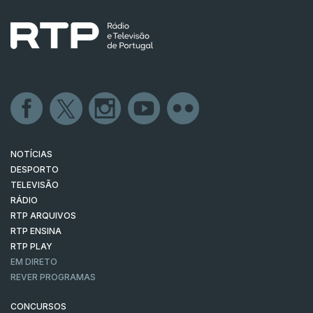
NOTÍCIAS
DESPORTO
TELEVISÃO
RÁDIO
RTP ARQUIVOS
RTP ENSINA
RTP PLAY
EM DIRETO
REVER PROGRAMAS
CONCURSOS