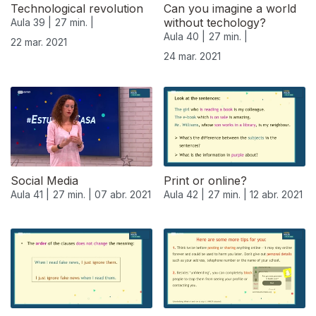
Technological revolution
Can you imagine a world
without techology?
Aula 39 |
27 min. |
Aula 40 |
27 min. |
22 mar. 2021
24 mar. 2021
Social Media
Print or online?
Aula 41 |
27 min. |
07 abr. 2021
Aula 42 |
27 min. |
12 abr. 2021