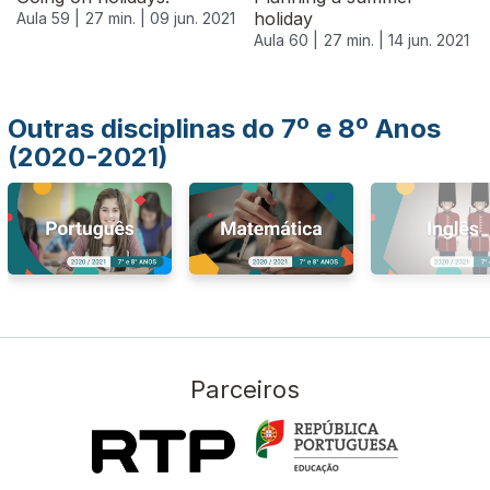
holiday
Aula 59 |
27 min. |
09 jun. 2021
Aula 60 |
27 min. |
14 jun. 2021
Outras disciplinas do 7º e 8º Anos
(2020-2021)
Parceiros