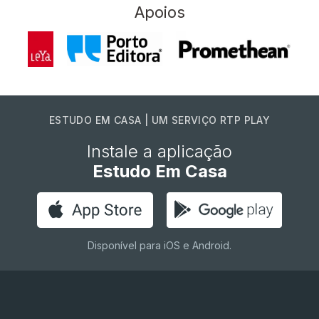
Apoios
ESTUDO EM CASA | UM SERVIÇO RTP PLAY
Instale a aplicação
Estudo Em Casa
Disponível para iOS e Android.