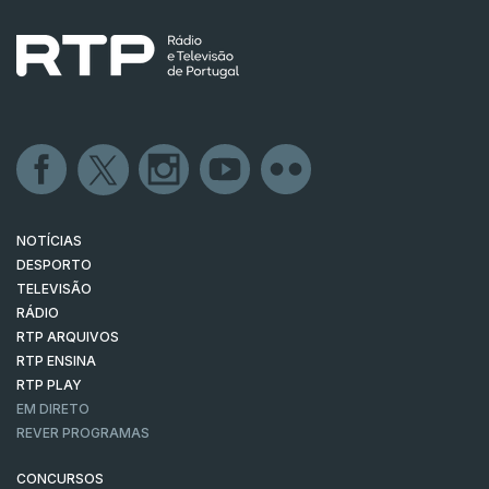
NOTÍCIAS
DESPORTO
TELEVISÃO
RÁDIO
RTP ARQUIVOS
RTP ENSINA
RTP PLAY
EM DIRETO
REVER PROGRAMAS
CONCURSOS