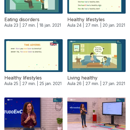
Eating disorders
Healthy lifestyles
Aula 23 |
27 min. |
18 jan. 2021
Aula 24 |
27 min. |
20 jan. 2021
Healthy lifestyles
Living healthy
Aula 25 |
27 min. |
25 jan. 2021
Aula 26 |
27 min. |
27 jan. 2021