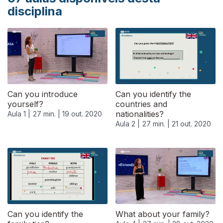
disciplina
Can you introduce
Can you identify the
yourself?
countries and
nationalities?
Aula 1 |
27 min. |
19 out. 2020
Aula 2 |
27 min. |
21 out. 2020
Can you identify the
What about your family?