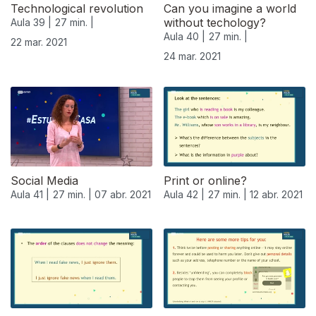
Technological revolution
Can you imagine a world
without techology?
Aula 39 |
27 min. |
Aula 40 |
27 min. |
22 mar. 2021
24 mar. 2021
Social Media
Print or online?
Aula 41 |
27 min. |
07 abr. 2021
Aula 42 |
27 min. |
12 abr. 2021