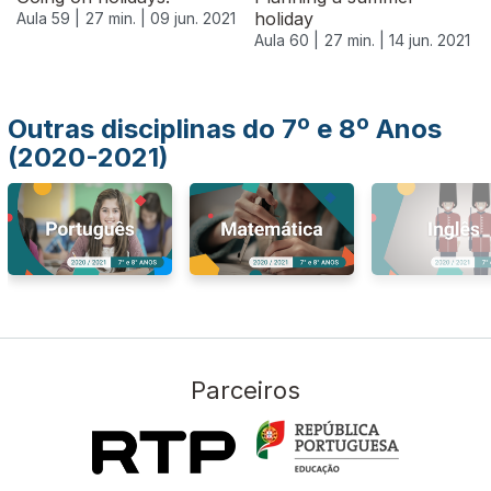
holiday
Aula 59 |
27 min. |
09 jun. 2021
Aula 60 |
27 min. |
14 jun. 2021
Outras disciplinas do 7º e 8º Anos
(2020-2021)
Parceiros