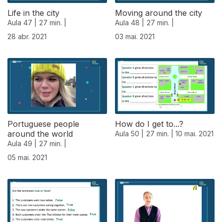
Life in the city
Moving around the city
Aula 47 |
27 min. |
Aula 48 |
27 min. |
28 abr. 2021
03 mai. 2021
Portuguese people
How do I get to...?
around the world
Aula 50 |
27 min. |
10 mai. 2021
Aula 49 |
27 min. |
05 mai. 2021