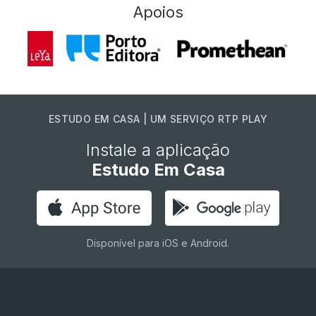
Apoios
ESTUDO EM CASA | UM SERVIÇO RTP PLAY
Instale a aplicação
Estudo Em Casa
Disponível para iOS e Android.