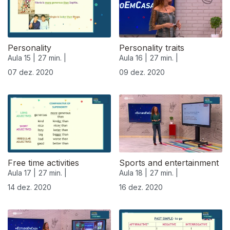
Personality
Personality traits
Aula 15 |
27 min. |
Aula 16 |
27 min. |
07 dez. 2020
09 dez. 2020
Free time activities
Sports and entertainment
Aula 17 |
27 min. |
Aula 18 |
27 min. |
14 dez. 2020
16 dez. 2020