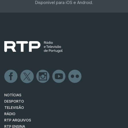
Disponível para iOS e Android.
NOTÍCIAS
DESPORTO
TELEVISÃO
RÁDIO
RTP ARQUIVOS
RTP ENSINA