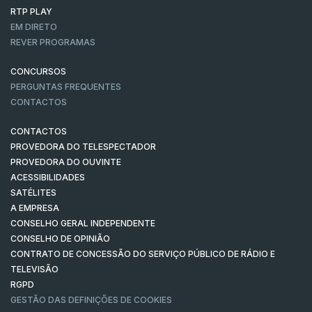
RTP PLAY
EM DIRETO
REVER PROGRAMAS
CONCURSOS
PERGUNTAS FREQUENTES
CONTACTOS
CONTACTOS
PROVEDORA DO TELESPECTADOR
PROVEDORA DO OUVINTE
ACESSIBILIDADES
SATÉLITES
A EMPRESA
CONSELHO GERAL INDEPENDENTE
CONSELHO DE OPINIÃO
CONTRATO DE CONCESSÃO DO SERVIÇO PÚBLICO DE RÁDIO E
TELEVISÃO
RGPD
GESTÃO DAS DEFINIÇÕES DE COOKIES