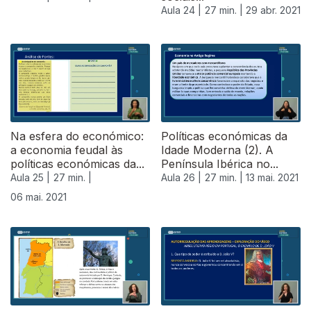
Aula 24 |
27 min. |
29 abr. 2021
Na esfera do económico:
Políticas económicas da
a economia feudal às
Idade Moderna (2). A
políticas económicas da...
Península Ibérica no...
Aula 25 |
27 min. |
Aula 26 |
27 min. |
13 mai. 2021
06 mai. 2021