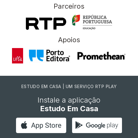
Parceiros
Apoios
ESTUDO EM CASA | UM SERVIÇO RTP PLAY
Instale a aplicação
Estudo Em Casa