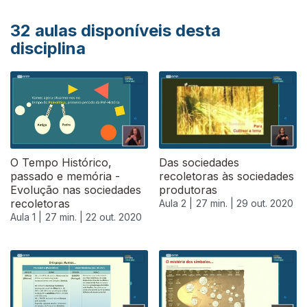
32
aulas disponíveis desta
disciplina
O Tempo Histórico,
Das sociedades
passado e memória -
recoletoras às sociedades
Evolução nas sociedades
produtoras
recoletoras
Aula 2 |
27 min. |
29 out. 2020
Aula 1 |
27 min. |
22 out. 2020