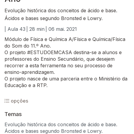
Evolução histórica dos conceitos de ácido e base.
Ácidos e bases segundo Bronsted e Lowry.
| Aula 43
| 28 min
| 06 mai. 2021
Módulo de Física e Química A/Física e Química/Física
do Som do 11.º Ano.
O projeto #ESTUDOEMCASA destina-se a alunos e
professores do Ensino Secundário, que desejem
recorrer a esta ferramenta no seu processo de
ensino-aprendizagem.
O projeto nasce de uma parceria entre o Ministério da
Educação e a RTP.
opções
Temas
Evolução histórica dos conceitos de ácido e base.
Ácidos e bases segundo Bronsted e Lowry.