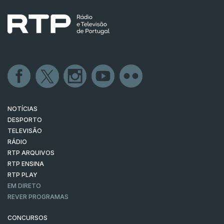
NOTÍCIAS
DESPORTO
TELEVISÃO
RÁDIO
RTP ARQUIVOS
RTP ENSINA
RTP PLAY
EM DIRETO
REVER PROGRAMAS
CONCURSOS