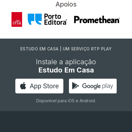
Apoios
ESTUDO EM CASA | UM SERVIÇO RTP PLAY
Instale a aplicação
Estudo Em Casa
Disponível para iOS e Android.