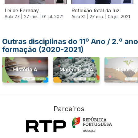
Lei de Faraday.
Reflexão total da luz
Aula 27 |
27 min. |
01 jul. 2021
Aula 31 |
27 min. |
05 jul. 2021
Outras disciplinas do 11º Ano / 2.º ano
formação (2020-2021)
Parceiros