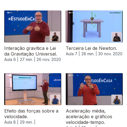
Interação gravítica e Lei
Terceira Lei de Newton.
da Gravitação Universal.
Aula 7 |
28 min. |
30 nov. 2020
Aula 6 |
27 min. |
26 nov. 2020
Efeito das forças sobre a
Aceleração média,
velocidade.
aceleração e gráficos
velocidade-tempo.
Aula 8 |
29 min. |