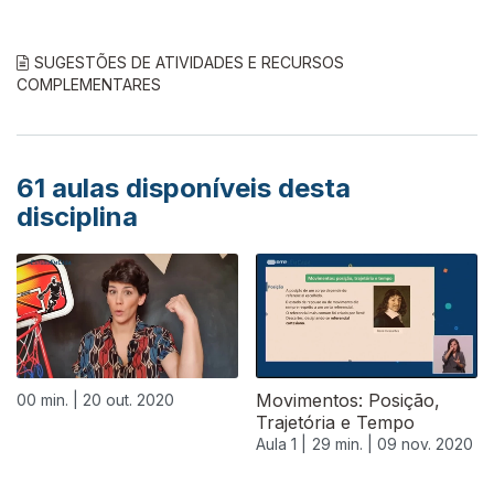
SUGESTÕES DE ATIVIDADES E RECURSOS
COMPLEMENTARES
61
aulas disponíveis desta
disciplina
Movimentos: Posição,
00 min. |
20 out. 2020
Trajetória e Tempo
Aula 1 |
29 min. |
09 nov. 2020