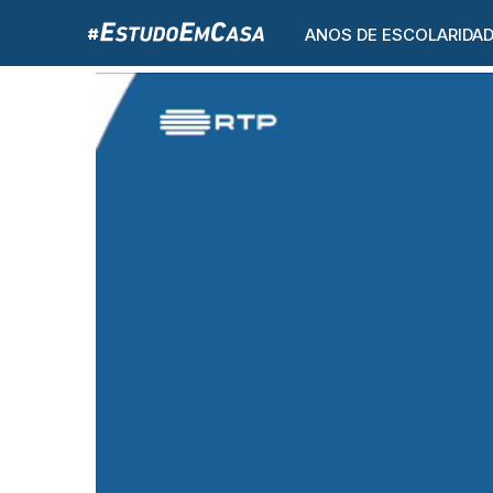
ANOS DE ESCOLARIDA