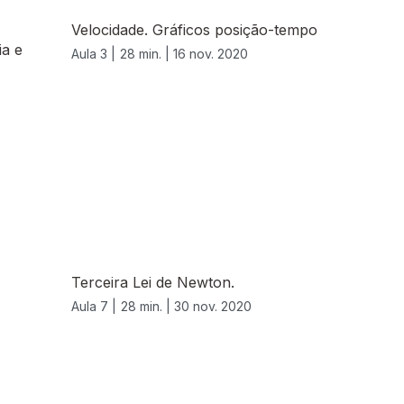
Velocidade. Gráficos posição-tempo
a e
Aula 3 |
28 min. |
16 nov. 2020
Terceira Lei de Newton.
Aula 7 |
28 min. |
30 nov. 2020