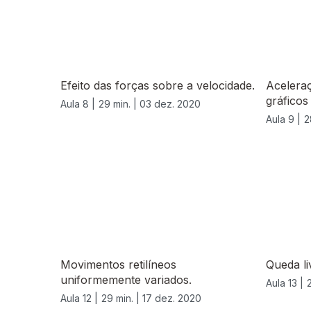
Efeito das forças sobre a velocidade.
Acelera
gráficos
Aula 8 |
29 min. |
03 dez. 2020
Aula 9 |
2
Movimentos retilíneos
Queda li
uniformemente variados.
Aula 13 |
Aula 12 |
29 min. |
17 dez. 2020