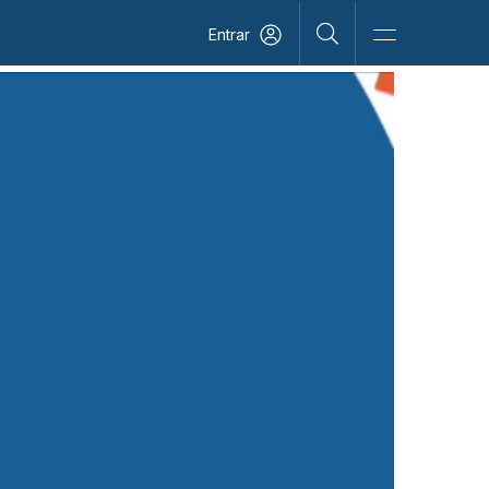
Entrar