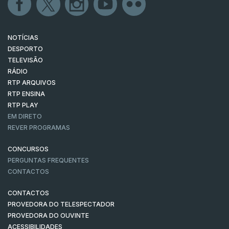
NOTÍCIAS
DESPORTO
TELEVISÃO
RÁDIO
RTP ARQUIVOS
RTP ENSINA
RTP PLAY
EM DIRETO
REVER PROGRAMAS
CONCURSOS
PERGUNTAS FREQUENTES
CONTACTOS
CONTACTOS
PROVEDORA DO TELESPECTADOR
PROVEDORA DO OUVINTE
ACESSIBILIDADES