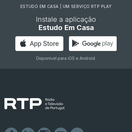
ESTUDO EM CASA | UM SERVIÇO RTP PLAY
Instale a aplicação
Estudo Em Casa
Disponível para iOS e Android.