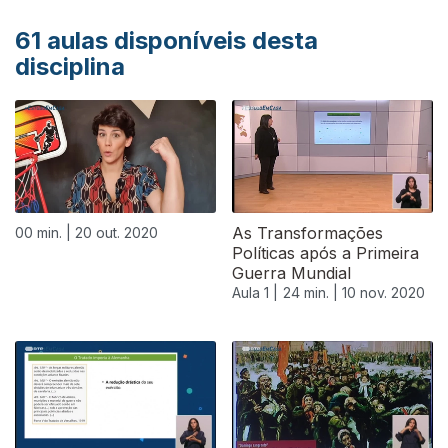
61
aulas disponíveis desta
disciplina
As Transformações
00 min. |
20 out. 2020
Políticas após a Primeira
Guerra Mundial
Aula 1 |
24 min. |
10 nov. 2020