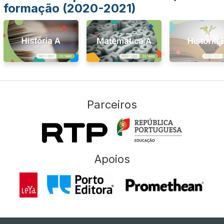
formação (2020-2021)
Parceiros
Apoios