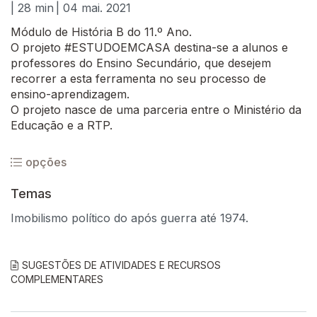
| 28 min
| 04 mai. 2021
Módulo de História B do 11.º Ano.
O projeto #ESTUDOEMCASA destina-se a alunos e
professores do Ensino Secundário, que desejem
recorrer a esta ferramenta no seu processo de
ensino-aprendizagem.
O projeto nasce de uma parceria entre o Ministério da
Educação e a RTP.
opções
Temas
Imobilismo político do após guerra até 1974.
SUGESTÕES DE ATIVIDADES E RECURSOS
COMPLEMENTARES