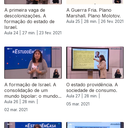
A primeira vaga de
A Guerra Fria. Plano
descolonizações. A
Marshall. Plano Molotov.
formação do estado de
Aula 25 |
28 min. |
26 fev. 2021
Israel.
Aula 24 |
27 min. |
23 fev. 2021
A formação de Israel. A
O estado providência. A
consolidação de um
sociedade de consumo.
mundo bipolar: o mundo...
Aula 27 |
28 min. |
Aula 26 |
28 min. |
05 mar. 2021
02 mar. 2021