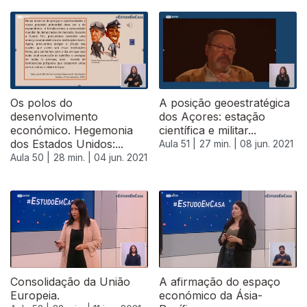
Os polos do
A posição geoestratégica
desenvolvimento
dos Açores: estação
económico. Hegemonia
científica e militar...
dos Estados Unidos:...
Aula 51 |
27 min. |
08 jun. 2021
Aula 50 |
28 min. |
04 jun. 2021
Consolidação da União
A afirmação do espaço
Europeia.
económico da Ásia-