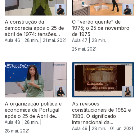
A construção da
O "verão quente" de
democracia após o 25 de
1975; o 25 de novembro
abril de 1974: tensões...
de 1975
Aula 46 |
28 min. |
21 mai. 2021
Aula 47 |
28 min. |
25 mai. 2021
A organização política e
As revisões
económica de Portugal
constitucionais de 1982 e
após o 25 de Abril de...
1989. O significado
internacional da...
Aula 48 |
28 min. |
Aula 49 |
28 min. |
01 jun. 2021
28 mai. 2021