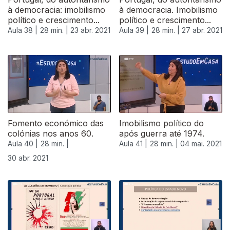
à democracia: imobilismo
à democracia. Imobilismo
político e crescimento...
político e crescimento...
Aula 38 |
28 min. |
23 abr. 2021
Aula 39 |
28 min. |
27 abr. 2021
Fomento económico das
Imobilismo político do
colónias nos anos 60.
após guerra até 1974.
Aula 40 |
28 min. |
Aula 41 |
28 min. |
04 mai. 2021
30 abr. 2021