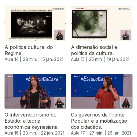
A política cultural do
A dimensão social e
Regime.
política da cultura.
Aula 14 |
28 min. |
15 jan. 2021
Aula 15 |
25 min. |
19 jan. 2021
O intervencionismo do
Os governos de Frente
Estado: a teoria
Popular e a mobilização
económica keynesiana.
dos cidadãos.
Aula 16 |
28 min. |
22 jan. 2021
Aula 17 |
27 min. |
26 jan. 2021