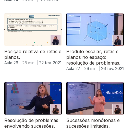
Posição relativa de retas e
Produto escalar, retas e
planos.
planos no espaço:
resolução de problemas.
Aula 26 |
28 min. |
22 fev. 2021
Aula 27 |
29 min. |
26 fev. 2021
Resolução de problemas
Sucessões monótonas e
envolvendo sucessões.
sucessões limitadas.