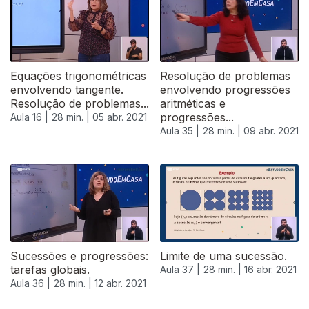
Equações trigonométricas
Resolução de problemas
envolvendo tangente.
envolvendo progressões
Resolução de problemas...
aritméticas e
progressões...
Aula 16 |
28 min. |
05 abr. 2021
Aula 35 |
28 min. |
09 abr. 2021
Sucessões e progressões:
Limite de uma sucessão.
tarefas globais.
Aula 37 |
28 min. |
16 abr. 2021
Aula 36 |
28 min. |
12 abr. 2021