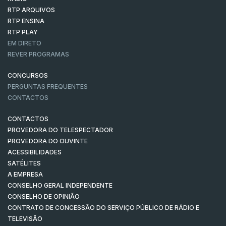
RTP ARQUIVOS
RTP ENSINA
RTP PLAY
EM DIRETO
REVER PROGRAMAS
CONCURSOS
PERGUNTAS FREQUENTES
CONTACTOS
CONTACTOS
PROVEDORA DO TELESPECTADOR
PROVEDORA DO OUVINTE
ACESSIBILIDADES
SATÉLITES
A EMPRESA
CONSELHO GERAL INDEPENDENTE
CONSELHO DE OPINIÃO
CONTRATO DE CONCESSÃO DO SERVIÇO PÚBLICO DE RÁDIO E
TELEVISÃO