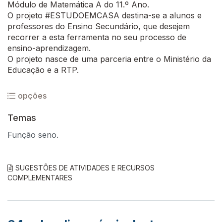
Módulo de Matemática A do 11.º Ano.
O projeto #ESTUDOEMCASA destina-se a alunos e
professores do Ensino Secundário, que desejem
recorrer a esta ferramenta no seu processo de
ensino-aprendizagem.
O projeto nasce de uma parceria entre o Ministério da
Educação e a RTP.
opções
Temas
Função seno.
SUGESTÕES DE ATIVIDADES E RECURSOS
COMPLEMENTARES