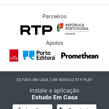
Parceiros
Apoios
ESTUDO EM CASA | UM SERVIÇO RTP PLAY
Instale a aplicação
Estudo Em Casa