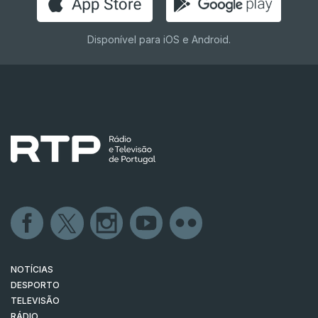
Disponível para iOS e Android.
NOTÍCIAS
DESPORTO
TELEVISÃO
RÁDIO