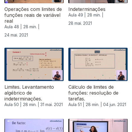
Operações com limites de
Indeterminações
funções reais de variável
Aula 49 |
28 min. |
real
28 mai. 2021
Aula 48 |
28 min. |
24 mai. 2021
Limites. Levantamento
Cálculo de limites de
algébrico de
funções: resolução de
indeterminações.
tarefas.
Aula 50 |
28 min. |
31 mai. 2021
Aula 51 |
28 min. |
04 jun. 2021