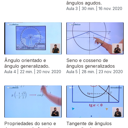
ângulos agudos.
Aula 3 |
30 min. |
16 nov. 2020
Ângulo orientado e
Seno e cosseno de
ângulo generalizado.
ângulos generalizados
Aula 4 |
22 min. |
20 nov. 2020
Aula 5 |
28 min. |
23 nov. 2020
Propriedades do seno e
Tangente de ângulos