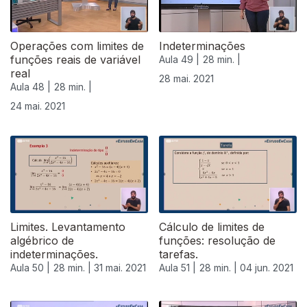
Operações com limites de
Indeterminações
funções reais de variável
Aula 49 |
28 min. |
real
28 mai. 2021
Aula 48 |
28 min. |
24 mai. 2021
Limites. Levantamento
Cálculo de limites de
algébrico de
funções: resolução de
indeterminações.
tarefas.
Aula 50 |
28 min. |
31 mai. 2021
Aula 51 |
28 min. |
04 jun. 2021