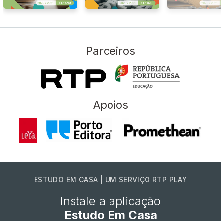
Parceiros
Apoios
ESTUDO EM CASA | UM SERVIÇO RTP PLAY
Instale a aplicação
Estudo Em Casa