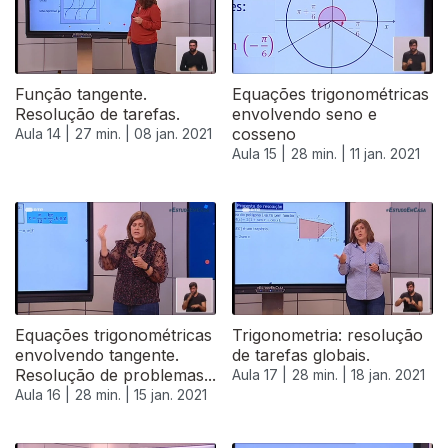
Função tangente.
Equações trigonométricas
Resolução de tarefas.
envolvendo seno e
cosseno
Aula 14 |
27 min. |
08 jan. 2021
Aula 15 |
28 min. |
11 jan. 2021
Equações trigonométricas
Trigonometria: resolução
envolvendo tangente.
de tarefas globais.
Resolução de problemas...
Aula 17 |
28 min. |
18 jan. 2021
Aula 16 |
28 min. |
15 jan. 2021