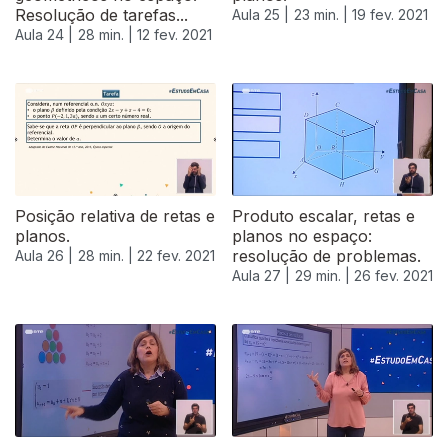
Resolução de tarefas...
Aula 25 |
23 min. |
19 fev. 2021
Aula 24 |
28 min. |
12 fev. 2021
Posição relativa de retas e
Produto escalar, retas e
planos.
planos no espaço:
resolução de problemas.
Aula 26 |
28 min. |
22 fev. 2021
Aula 27 |
29 min. |
26 fev. 2021