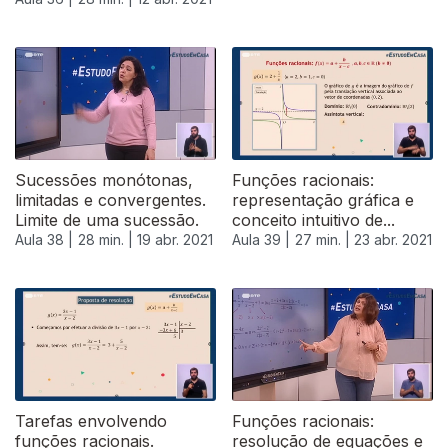
Sucessões monótonas,
Funções racionais:
limitadas e convergentes.
representação gráfica e
Limite de uma sucessão.
conceito intuitivo de...
Aula 38 |
28 min. |
19 abr. 2021
Aula 39 |
27 min. |
23 abr. 2021
Tarefas envolvendo
Funções racionais:
funções racionais.
resolução de equações e