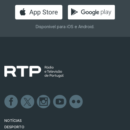
Disponível para iOS e Android.
NOTÍCIAS
DESPORTO