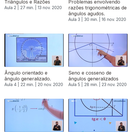
Triângulos e Razões
Problemas envolvendo
razões trigonométricas de
Aula 2 |
27 min. |
13 nov. 2020
ângulos agudos.
Aula 3 |
30 min. |
16 nov. 2020
Ângulo orientado e
Seno e cosseno de
ângulo generalizado.
ângulos generalizados
Aula 4 |
22 min. |
20 nov. 2020
Aula 5 |
28 min. |
23 nov. 2020