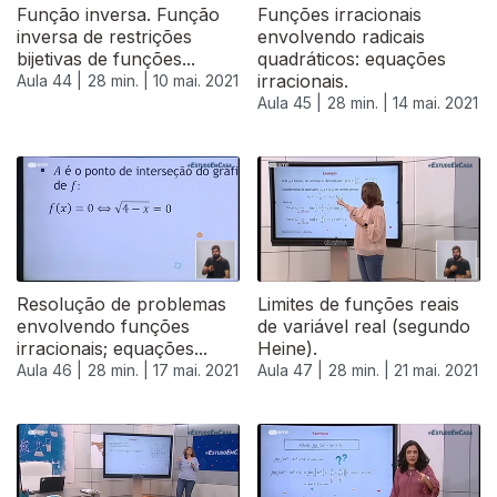
Função inversa. Função
Funções irracionais
inversa de restrições
envolvendo radicais
bijetivas de funções...
quadráticos: equações
irracionais.
Aula 44 |
28 min. |
10 mai. 2021
Aula 45 |
28 min. |
14 mai. 2021
Resolução de problemas
Limites de funções reais
envolvendo funções
de variável real (segundo
irracionais; equações...
Heine).
Aula 46 |
28 min. |
17 mai. 2021
Aula 47 |
28 min. |
21 mai. 2021