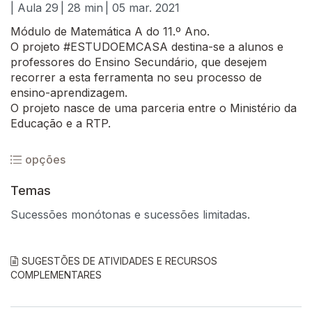
| Aula 29
| 28 min
| 05 mar. 2021
Módulo de Matemática A do 11.º Ano.
O projeto #ESTUDOEMCASA destina-se a alunos e
professores do Ensino Secundário, que desejem
recorrer a esta ferramenta no seu processo de
ensino-aprendizagem.
O projeto nasce de uma parceria entre o Ministério da
Educação e a RTP.
opções
Temas
Sucessões monótonas e sucessões limitadas.
SUGESTÕES DE ATIVIDADES E RECURSOS
COMPLEMENTARES