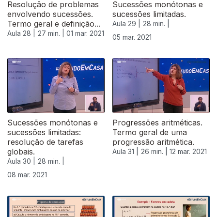
Resolução de problemas
Sucessões monótonas e
envolvendo sucessões.
sucessões limitadas.
Termo geral e definição...
Aula 29 |
28 min. |
Aula 28 |
27 min. |
01 mar. 2021
05 mar. 2021
Sucessões monótonas e
Progressões aritméticas.
sucessões limitadas:
Termo geral de uma
resolução de tarefas
progressão aritmética.
globais.
Aula 31 |
26 min. |
12 mar. 2021
Aula 30 |
28 min. |
08 mar. 2021