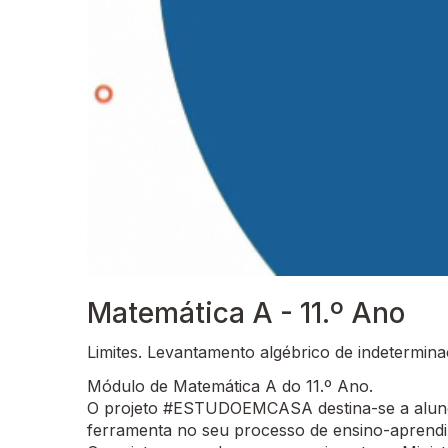
Matemática A - 11.º Ano
Limites. Levantamento algébrico de indetermina
Módulo de Matemática A do 11.º Ano.
O projeto #ESTUDOEMCASA destina-se a alunos
ferramenta no seu processo de ensino-aprend