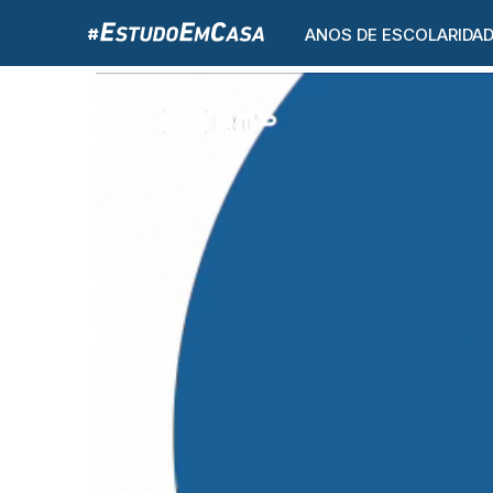
ANOS DE ESCOLARIDA