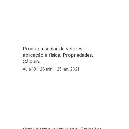
Produto escalar de vetores:
aplicação à física. Propriedades.
Cálculo...
Aula 19 |
28 min. |
25 jan. 2021