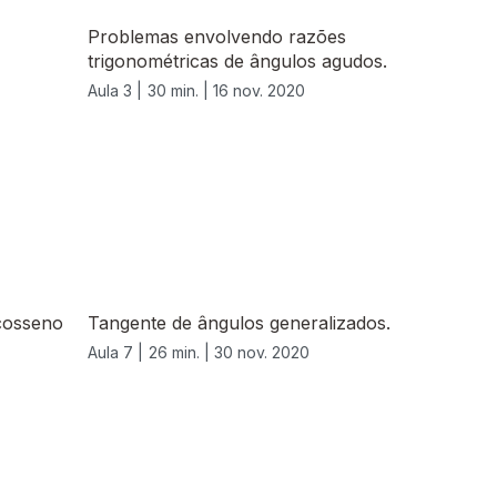
Problemas envolvendo razões
trigonométricas de ângulos agudos.
Aula 3 |
30 min. |
16 nov. 2020
cosseno
Tangente de ângulos generalizados.
Aula 7 |
26 min. |
30 nov. 2020