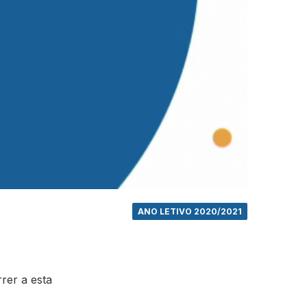
ANO LETIVO 2020/2021
rer a esta