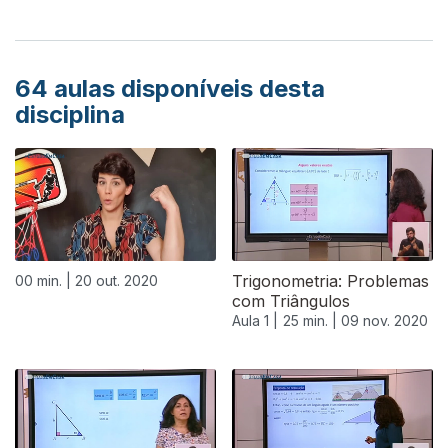
64
aulas disponíveis desta
disciplina
Trigonometria: Problemas
00 min. |
20 out. 2020
com Triângulos
Aula 1 |
25 min. |
09 nov. 2020