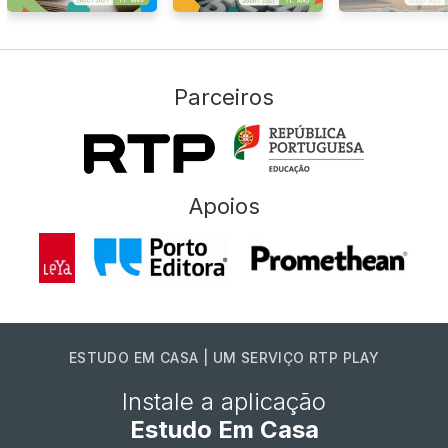
Parceiros
Apoios
ESTUDO EM CASA | UM SERVIÇO RTP PLAY
Instale a aplicação
Estudo Em Casa