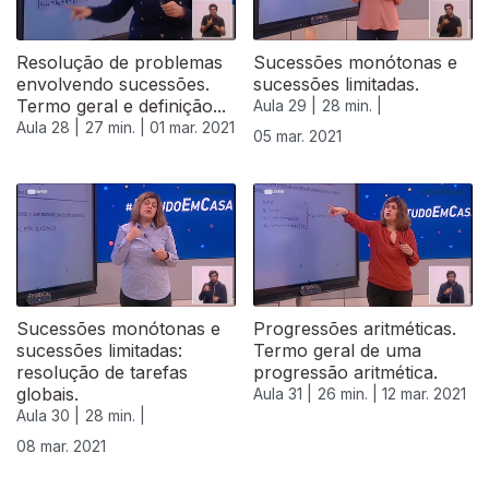
Resolução de problemas
Sucessões monótonas e
envolvendo sucessões.
sucessões limitadas.
Termo geral e definição...
Aula 29 |
28 min. |
Aula 28 |
27 min. |
01 mar. 2021
05 mar. 2021
Sucessões monótonas e
Progressões aritméticas.
sucessões limitadas:
Termo geral de uma
resolução de tarefas
progressão aritmética.
globais.
Aula 31 |
26 min. |
12 mar. 2021
Aula 30 |
28 min. |
08 mar. 2021