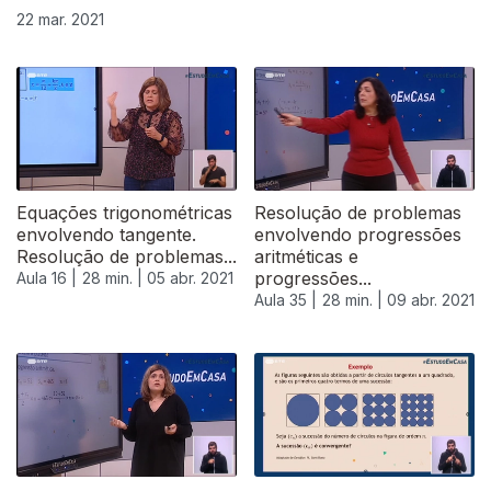
22 mar. 2021
Equações trigonométricas
Resolução de problemas
envolvendo tangente.
envolvendo progressões
Resolução de problemas...
aritméticas e
progressões...
Aula 16 |
28 min. |
05 abr. 2021
Aula 35 |
28 min. |
09 abr. 2021