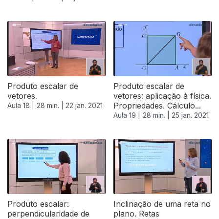
Produto escalar de
Produto escalar de
vetores.
vetores: aplicação à física.
Propriedades. Cálculo...
Aula 18 |
28 min. |
22 jan. 2021
Aula 19 |
28 min. |
25 jan. 2021
Produto escalar:
Inclinação de uma reta no
perpendicularidade de
plano. Retas