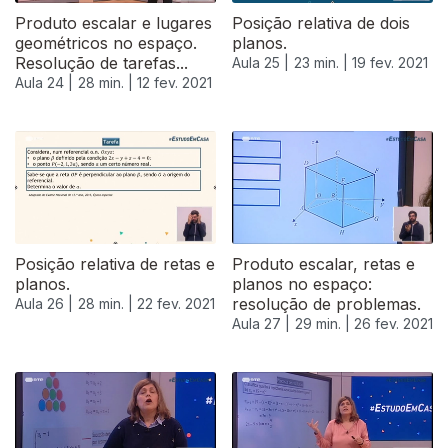
Produto escalar e lugares
Posição relativa de dois
geométricos no espaço.
planos.
Resolução de tarefas...
Aula 25 |
23 min. |
19 fev. 2021
Aula 24 |
28 min. |
12 fev. 2021
Posição relativa de retas e
Produto escalar, retas e
planos.
planos no espaço:
resolução de problemas.
Aula 26 |
28 min. |
22 fev. 2021
Aula 27 |
29 min. |
26 fev. 2021