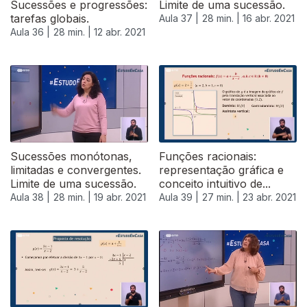
Sucessões e progressões:
Limite de uma sucessão.
tarefas globais.
Aula 37 |
28 min. |
16 abr. 2021
Aula 36 |
28 min. |
12 abr. 2021
Sucessões monótonas,
Funções racionais:
limitadas e convergentes.
representação gráfica e
Limite de uma sucessão.
conceito intuitivo de...
Aula 38 |
28 min. |
19 abr. 2021
Aula 39 |
27 min. |
23 abr. 2021