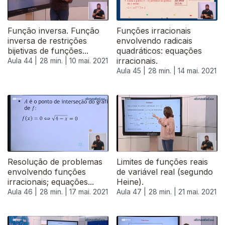
Função inversa. Função
Funções irracionais
inversa de restrições
envolvendo radicais
bijetivas de funções...
quadráticos: equações
irracionais.
Aula 44 |
28 min. |
10 mai. 2021
Aula 45 |
28 min. |
14 mai. 2021
Resolução de problemas
Limites de funções reais
envolvendo funções
de variável real (segundo
irracionais; equações...
Heine).
Aula 46 |
28 min. |
17 mai. 2021
Aula 47 |
28 min. |
21 mai. 2021