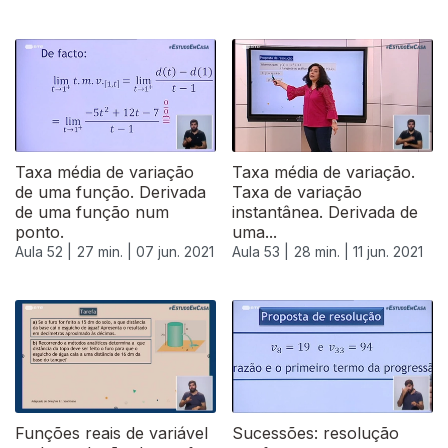
Taxa média de variação
Taxa média de variação.
de uma função. Derivada
Taxa de variação
de uma função num
instantânea. Derivada de
ponto.
uma...
Aula 52 |
27 min. |
07 jun. 2021
Aula 53 |
28 min. |
11 jun. 2021
Funções reais de variável
Sucessões: resolução