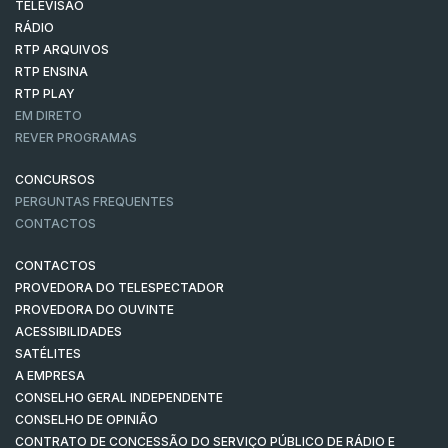
TELEVISÃO
RÁDIO
RTP ARQUIVOS
RTP ENSINA
RTP PLAY
EM DIRETO
REVER PROGRAMAS
CONCURSOS
PERGUNTAS FREQUENTES
CONTACTOS
CONTACTOS
PROVEDORA DO TELESPECTADOR
PROVEDORA DO OUVINTE
ACESSIBILIDADES
SATÉLITES
A EMPRESA
CONSELHO GERAL INDEPENDENTE
CONSELHO DE OPINIÃO
CONTRATO DE CONCESSÃO DO SERVIÇO PÚBLICO DE RÁDIO E