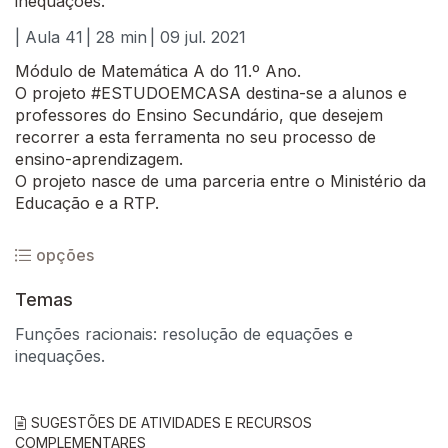
inequações.
| Aula 41
| 28 min
| 09 jul. 2021
Módulo de Matemática A do 11.º Ano.
O projeto #ESTUDOEMCASA destina-se a alunos e
professores do Ensino Secundário, que desejem
recorrer a esta ferramenta no seu processo de
ensino-aprendizagem.
O projeto nasce de uma parceria entre o Ministério da
Educação e a RTP.
opções
Temas
Funções racionais: resolução de equações e
inequações.
SUGESTÕES DE ATIVIDADES E RECURSOS
COMPLEMENTARES