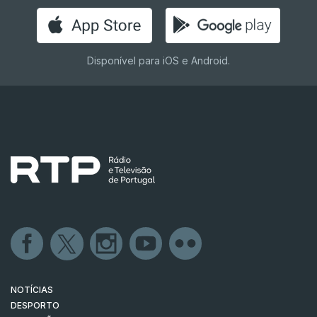
Disponível para iOS e Android.
NOTÍCIAS
DESPORTO