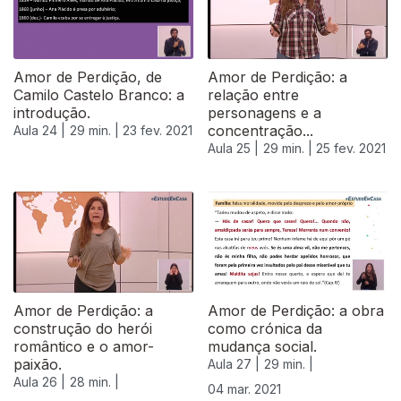
Amor de Perdição, de
Amor de Perdição: a
Camilo Castelo Branco: a
relação entre
introdução.
personagens e a
concentração...
Aula 24 |
29 min. |
23 fev. 2021
Aula 25 |
29 min. |
25 fev. 2021
Amor de Perdição: a
Amor de Perdição: a obra
construção do herói
como crónica da
romântico e o amor-
mudança social.
paixão.
Aula 27 |
29 min. |
Aula 26 |
28 min. |
04 mar. 2021