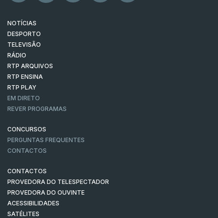
NOTÍCIAS
DESPORTO
TELEVISÃO
RÁDIO
RTP ARQUIVOS
RTP ENSINA
RTP PLAY
EM DIRETO
REVER PROGRAMAS
CONCURSOS
PERGUNTAS FREQUENTES
CONTACTOS
CONTACTOS
PROVEDORA DO TELESPECTADOR
PROVEDORA DO OUVINTE
ACESSIBILIDADES
SATÉLITES