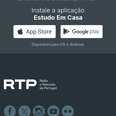
Instale a aplicação
Estudo Em Casa
Disponível para iOS e Android.