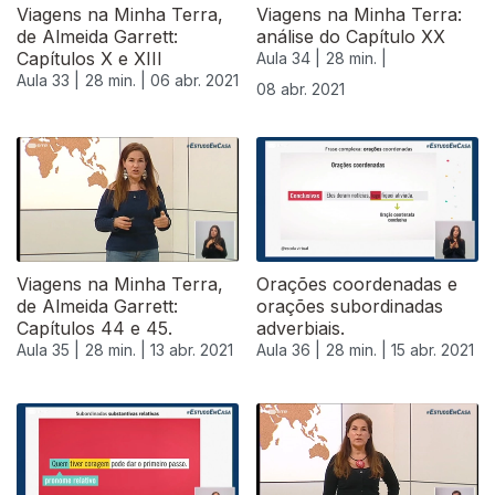
Viagens na Minha Terra,
Viagens na Minha Terra:
de Almeida Garrett:
análise do Capítulo XX
Capítulos X e XIII
Aula 34 |
28 min. |
Aula 33 |
28 min. |
06 abr. 2021
08 abr. 2021
Viagens na Minha Terra,
Orações coordenadas e
de Almeida Garrett:
orações subordinadas
Capítulos 44 e 45.
adverbiais.
Aula 35 |
28 min. |
13 abr. 2021
Aula 36 |
28 min. |
15 abr. 2021