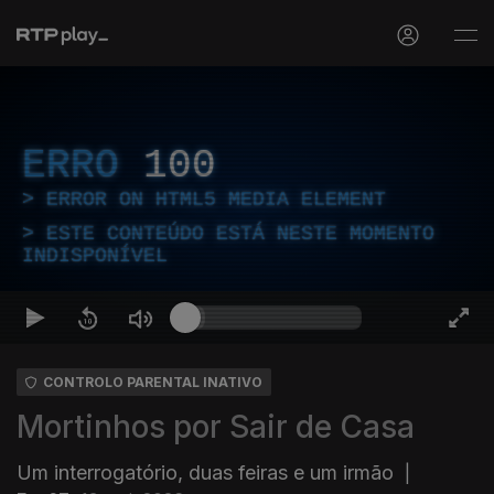
ERRO
100
ERROR ON HTML5 MEDIA ELEMENT
ESTE CONTEÚDO ESTÁ NESTE MOMENTO
INDISPONÍVEL
CONTROLO PARENTAL INATIVO
Mortinhos por Sair de Casa
Um interrogatório, duas feiras e um irmão
|