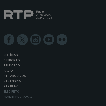
NOTÍCIAS
DESPORTO
TELEVISÃO
RÁDIO
RTP ARQUIVOS
RTP ENSINA
RTP PLAY
EM DIRETO
REVER PROGRAMAS