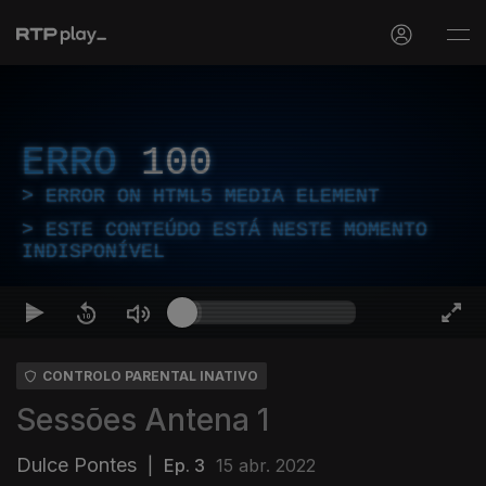
ERRO
100
ERROR ON HTML5 MEDIA ELEMENT
ESTE CONTEÚDO ESTÁ NESTE MOMENTO
INDISPONÍVEL
CONTROLO PARENTAL INATIVO
Sessões Antena 1
Dulce Pontes
|
Ep. 3
15 abr. 2022