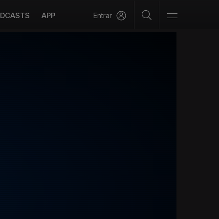
DCASTS
APP
Entrar