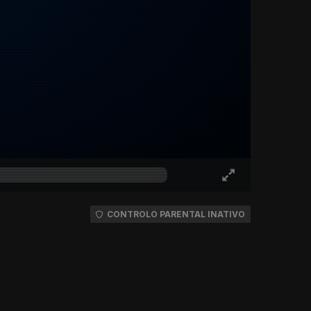
CONTROLO PARENTAL INATIVO