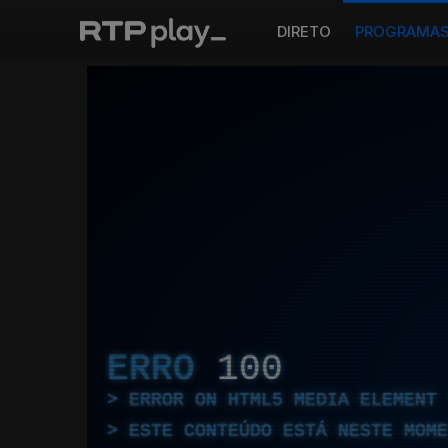
DIRETO
PROGRAMA
ERRO
100
ERROR ON HTML5 MEDIA ELEMENT
ESTE CONTEÚDO ESTÁ NESTE MOME