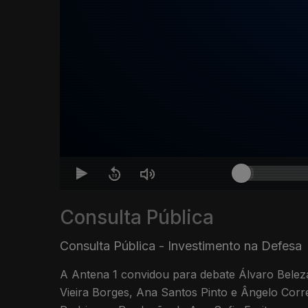
Consulta Pública
Consulta Pública - Investimento na Defesa
A Antena 1 convidou para debate Álvaro Belez
Vieira Borges, Ana Santos Pinto e Ângelo Corr