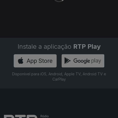
Instale a aplicação
RTP Play
Disponível para iOS, Android, Apple TV, Android TV e
CarPlay