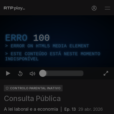
ERRO
100
ERROR ON HTML5 MEDIA ELEMENT
ESTE CONTEÚDO ESTÁ NESTE MOMENTO
INDISPONÍVEL
CONTROLO PARENTAL INATIVO
Consulta Pública
A lei laboral e a economia
|
Ep. 13
29 abr. 2026