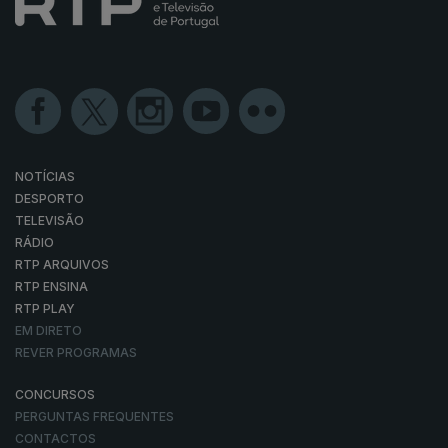
NOTÍCIAS
DESPORTO
TELEVISÃO
RÁDIO
RTP ARQUIVOS
RTP ENSINA
RTP PLAY
EM DIRETO
REVER PROGRAMAS
CONCURSOS
PERGUNTAS FREQUENTES
CONTACTOS