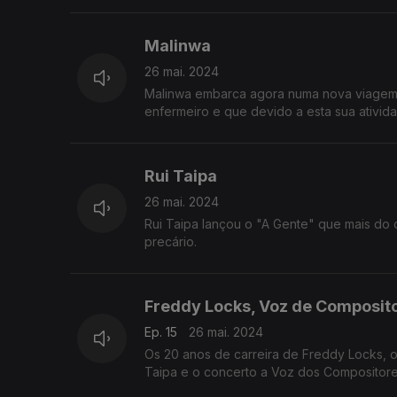
Malinwa
26 mai. 2024
Malinwa embarca agora numa nova viagem n
enfermeiro e que devido a esta sua ativida
Rui Taipa
26 mai. 2024
Rui Taipa lançou o "A Gente" que mais do 
precário.
Freddy Locks, Voz de Composito
Ep. 15
26 mai. 2024
Os 20 anos de carreira de Freddy Locks, o
Taipa e o concerto a Voz dos Compositore