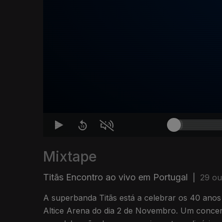
Mixtape
Titãs Encontro ao vivo em Portugal
|
29 ou
A superbanda Titãs está a celebrar os 40 anos 
Altice Arena do dia 2 de Novembro. Um concer