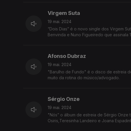
Virgem Suta
19 mai. 2024
“Dois Dias” é o novo single dos Virgem Su
Benvinda e Nuno Figueiredo que assinala 1
Afonso Dubraz
19 mai. 2024
"Barulho de Fundo" é o disco de estreia 
muito da rotina do músico/advogado.
Sérgio Onze
19 mai. 2024
"Nós” o álbum de estreia de Sérgio Onze 
Osiris,Teresinha Landeiro e Joana Espadin