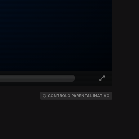
CONTROLO PARENTAL INATIVO