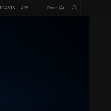
DCASTS
APP
Entrar