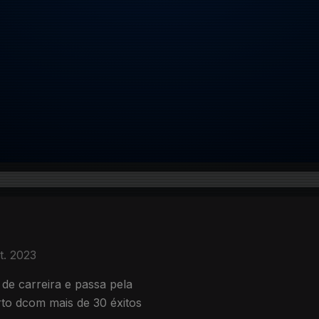
t. 2023
de carreira e passa pela
to dcom mais de 30 éxitos