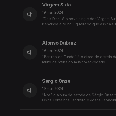
Virgem Suta
19 mai. 2024
“Dois Dias” é o novo single dos Virgem Su
Benvinda e Nuno Figueiredo que assinala 1
Afonso Dubraz
19 mai. 2024
"Barulho de Fundo" é o disco de estreia 
muito da rotina do músico/advogado.
Sérgio Onze
19 mai. 2024
"Nós” o álbum de estreia de Sérgio Onze 
Osiris,Teresinha Landeiro e Joana Espadin