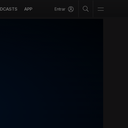
DCASTS
APP
Entrar