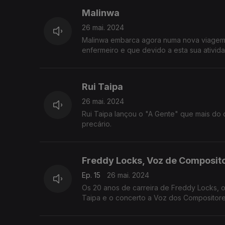
Malinwa
26 mai. 2024
Malinwa embarca agora numa nova viagem n
enfermeiro e que devido a esta sua ativida
Rui Taipa
26 mai. 2024
Rui Taipa lançou o "A Gente" que mais do 
precário.
Freddy Locks, Voz de Composito
Ep. 15
26 mai. 2024
Os 20 anos de carreira de Freddy Locks, o
Taipa e o concerto a Voz dos Compositore