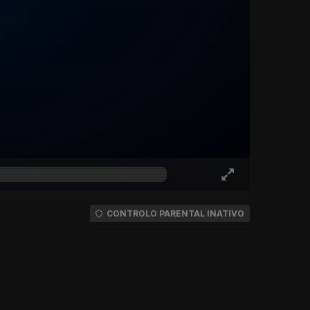
CONTROLO PARENTAL INATIVO