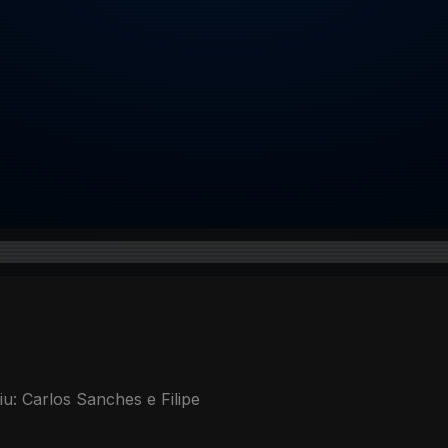
u: Carlos Sanches e Filipe