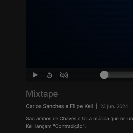
Mixtape
Carlos Sanches e Filipe Keil
|
23 jun. 2024
São ambos de Chaves e foi a música que os uni
Keil lançam "Contradição".