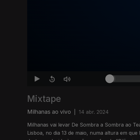
Mixtape
Milhanas ao vivo
|
14 abr. 2024
Milhanas vai levar De Sombra a Sombra ao Te
Lisboa, no dia 13 de maio, numa altura em qu