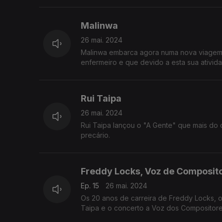
Malinwa
26 mai. 2024
Malinwa embarca agora numa nova viagem n
enfermeiro e que devido a esta sua ativida
Rui Taipa
26 mai. 2024
Rui Taipa lançou o "A Gente" que mais do 
precário.
Freddy Locks, Voz de Composito
Ep. 15
26 mai. 2024
Os 20 anos de carreira de Freddy Locks, o
Taipa e o concerto a Voz dos Compositore