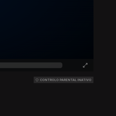
CONTROLO PARENTAL INATIVO