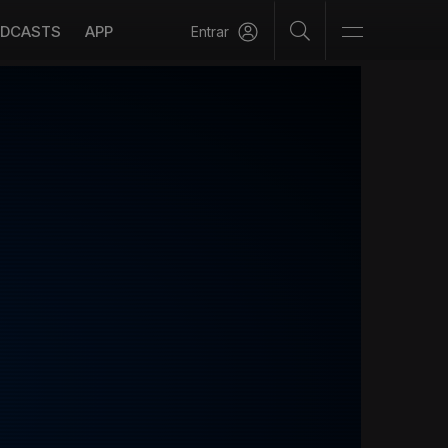
DCASTS
APP
Entrar