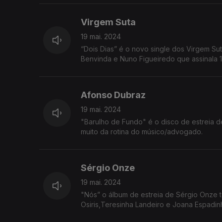
Virgem Suta
19 mai. 2024
“Dois Dias” é o novo single dos Virgem Su
Benvinda e Nuno Figueiredo que assinala 1
Afonso Dubraz
19 mai. 2024
"Barulho de Fundo" é o disco de estreia 
muito da rotina do músico/advogado.
Sérgio Onze
19 mai. 2024
"Nós” o álbum de estreia de Sérgio Onze 
Osiris,Teresinha Landeiro e Joana Espadin