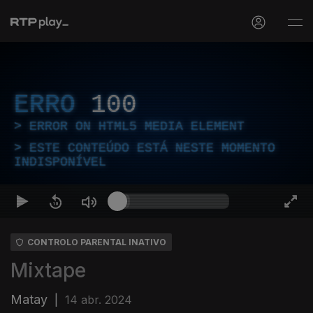
ERRO
100
ERROR ON HTML5 MEDIA ELEMENT
ESTE CONTEÚDO ESTÁ NESTE MOMENTO
INDISPONÍVEL
CONTROLO PARENTAL INATIVO
Mixtape
Matay
|
14 abr. 2024