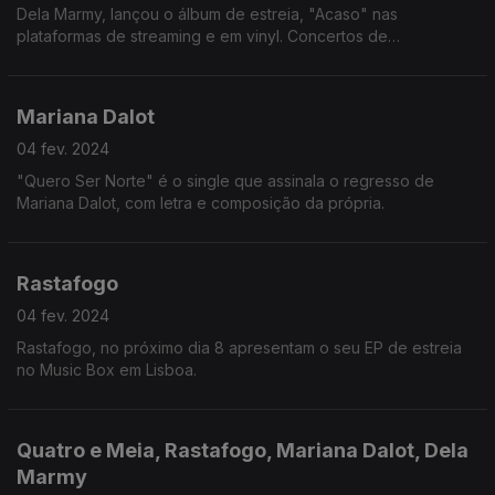
Dela Marmy, lançou o álbum de estreia, "Acaso" nas
plataformas de streaming e em vinyl. Concertos de
apresentação em Março.
Mariana Dalot
04 fev. 2024
"Quero Ser Norte" é o single que assinala o regresso de
Mariana Dalot, com letra e composição da própria.
Rastafogo
04 fev. 2024
Rastafogo, no próximo dia 8 apresentam o seu EP de estreia
no Music Box em Lisboa.
Quatro e Meia, Rastafogo, Mariana Dalot, Dela
Marmy