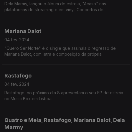
Dela Marmy, lançou o álbum de estreia, "Acaso" nas
plataformas de streaming e em vinyl. Concertos de
apresentação em Março.
Mariana Dalot
04 fev. 2024
"Quero Ser Norte" é o single que assinala o regresso de
Mariana Dalot, com letra e composição da própria.
Rastafogo
04 fev. 2024
Rastafogo, no próximo dia 8 apresentam o seu EP de estreia
no Music Box em Lisboa.
Quatro e Meia, Rastafogo, Mariana Dalot, Dela
Marmy