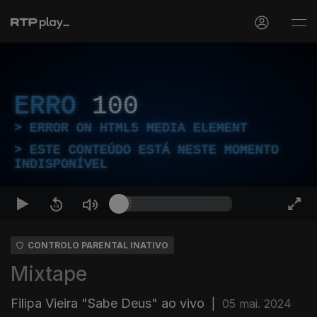
ERRO
100
ERROR ON HTML5 MEDIA ELEMENT
ESTE CONTEÚDO ESTÁ NESTE MOMENTO
INDISPONÍVEL
CONTROLO PARENTAL INATIVO
Mixtape
Filipa Vieira "Sabe Deus" ao vivo
|
05 mai. 2024