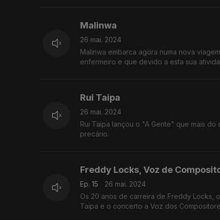
Malinwa
26 mai. 2024
Malinwa embarca agora numa nova viagem n
enfermeiro e que devido a esta sua ativida
Rui Taipa
26 mai. 2024
Rui Taipa lançou o "A Gente" que mais do 
precário.
Freddy Locks, Voz de Composito
Ep. 15
26 mai. 2024
Os 20 anos de carreira de Freddy Locks, o
Taipa e o concerto a Voz dos Compositore