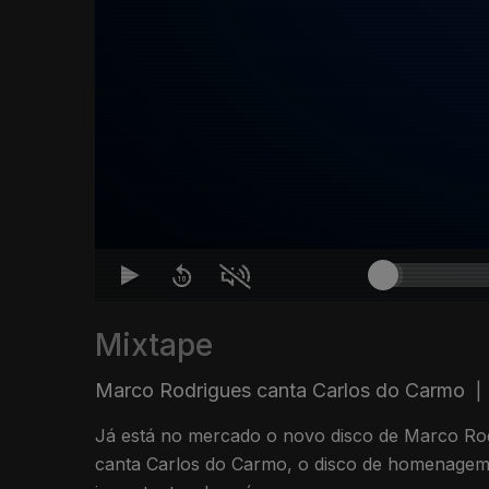
Mixtape
Marco Rodrigues canta Carlos do Carmo
|
Já está no mercado o novo disco de Marco Ro
canta Carlos do Carmo, o disco de homenagem