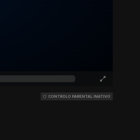
CONTROLO PARENTAL INATIVO