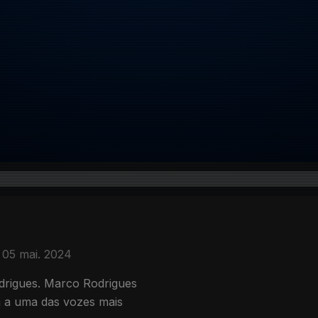
05 mai. 2024
drigues. Marco Rodrigues
 a uma das vozes mais