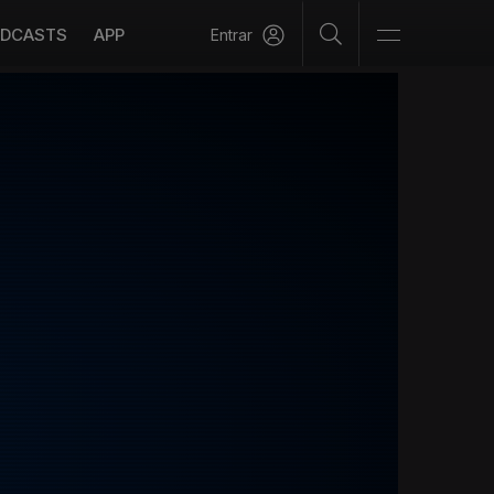
DCASTS
APP
Entrar