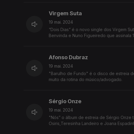
Virgem Suta
19 mai. 2024
“Dois Dias” é o novo single dos Virgem Su
Benvinda e Nuno Figueiredo que assinala 1
Afonso Dubraz
19 mai. 2024
"Barulho de Fundo" é o disco de estreia 
muito da rotina do músico/advogado.
Sérgio Onze
19 mai. 2024
"Nós” o álbum de estreia de Sérgio Onze 
Osiris,Teresinha Landeiro e Joana Espadin