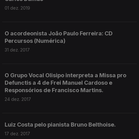
01 dez. 2019
O acordeonista João Paulo Ferreira: CD
Percursos (Numérica)
31 dez. 2017
O Grupo Vocal Olisipo interpreta a Missa pro
Defunctis a 4 de Frei Manuel Cardoso e
Responsórios de Francisco Martins.
24 dez. 2017
Luiz Costa pelo pianista Bruno Belthoise.
17 dez. 2017