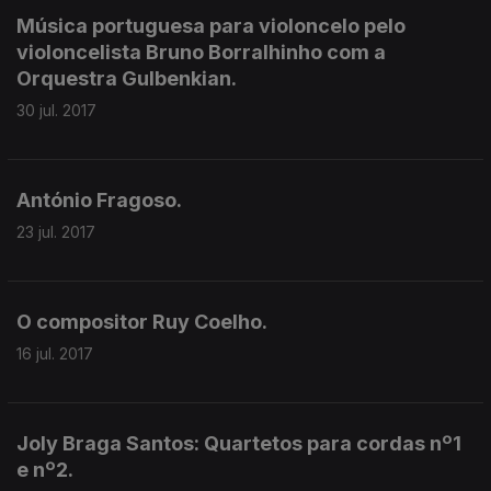
Música portuguesa para violoncelo pelo
violoncelista Bruno Borralhinho com a
Orquestra Gulbenkian.
30 jul. 2017
António Fragoso.
23 jul. 2017
O compositor Ruy Coelho.
16 jul. 2017
Joly Braga Santos: Quartetos para cordas nº1
e nº2.