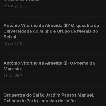
17 abr. 2016
António Vitorino de Almeida (II): Orquestra da
Universidade do Minho e Grupo de Metais do
Seixal.
10 abr. 2016
António Vitorino de Almeida (I): O Poema da
Maresia.
03 abr. 2016
Orquestra do Salão Jardim Passos Manuel,
Coliseu do Porto - música de salão.