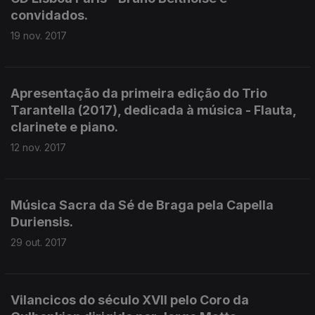
convidados.
19 nov. 2017
Apresentação da primeira edição do Trio
Tarantella (2017), dedicada à música - Flauta,
clarinete e piano.
12 nov. 2017
Música Sacra da Sé de Braga pela Capella
Duriensis.
29 out. 2017
Vilancicos do século XVII pelo Coro da