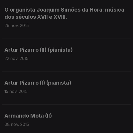
O organista Joaquim Simões da Hora: música
dos séculos XVII e XVIII.
29 nov. 2015
Artur Pizarro (II) (pianista)
22 nov. 2015
Artur Pizarro (I) (pianista)
15 nov. 2015
Armando Mota (II)
08 nov. 2015