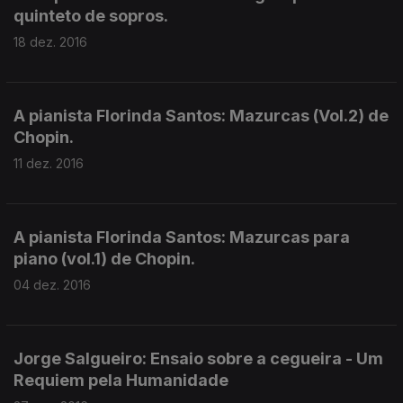
quinteto de sopros.
18 dez. 2016
A pianista Florinda Santos: Mazurcas (Vol.2) de
Chopin.
11 dez. 2016
A pianista Florinda Santos: Mazurcas para
piano (vol.1) de Chopin.
04 dez. 2016
Jorge Salgueiro: Ensaio sobre a cegueira - Um
Requiem pela Humanidade