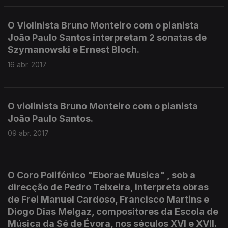
O Violinista Bruno Monteiro com o pianista
João Paulo Santos interpretam 2 sonatas de
Szymanowski e Ernest Bloch.
16 abr. 2017
O violinista Bruno Monteiro com o pianista
João Paulo Santos.
09 abr. 2017
O Coro Polifónico "Eborae Musica" , sob a
direcção de Pedro Teixeira, interpreta obras
de Frei Manuel Cardoso, Francisco Martins e
Diogo Dias Melgaz, compositores da Escola de
Música da Sé de Évora, nos séculos XVI e XVII.