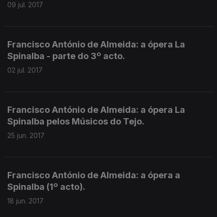
09 jul. 2017
Francisco António de Almeida: a ópera La
Spinalba - parte do 3º acto.
02 jul. 2017
Francisco António de Almeida: a ópera La
Spinalba pelos Músicos do Tejo.
25 jun. 2017
Francisco António de Almeida: a ópera a
Spinalba (1º acto).
18 jun. 2017