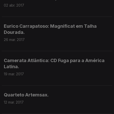
02 abr. 2017
Eurico Carrapatoso: Magnificat em Talha
Dourada.
26 mar. 2017
Camerata Atlântica: CD Fuga para a América
Latina.
19 mar. 2017
Quarteto Artemsax.
12 mar. 2017