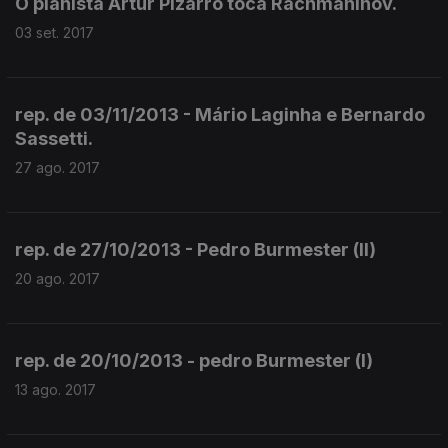
O pianista Artur Pizarro toca Rachmaninov.
03 set. 2017
rep. de 03/11/2013 - Mário Laginha e Bernardo
Sassetti.
27 ago. 2017
rep. de 27/10/2013 - Pedro Burmester (II)
20 ago. 2017
rep. de 20/10/2013 - pedro Burmester (I)
13 ago. 2017