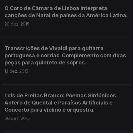
O Coro de Câmara de Lisboa interpreta
canções de Natal de países da América Latina.
20 dez. 2015
Transcrições de Vivaldi para guitarra
portuguesa e cordas. Complemento com duas
peças para quinteto de sopros.
13 dez. 2015
Luis de Freitas Branco: Poemas Sinfónicos
Antero de Quental e Paraísos Artificiais e
Concerto para violino e orquestra.
06 dez. 2015