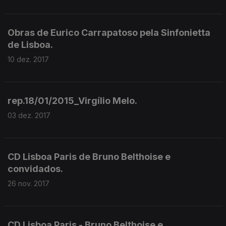
Obras de Eurico Carrapatoso pela Sinfonietta
de Lisboa.
10 dez. 2017
rep.18/01/2015_Virgílio Melo.
03 dez. 2017
CD Lisboa Paris de Bruno Belthoise e
convidados.
26 nov. 2017
CD Lisboa Paris - Bruno Belthoise e