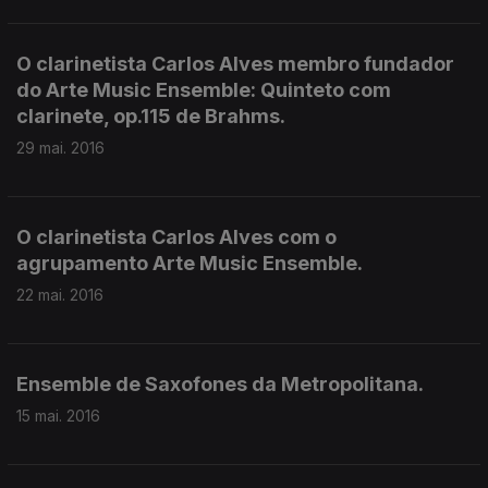
O clarinetista Carlos Alves membro fundador
do Arte Music Ensemble: Quinteto com
clarinete, op.115 de Brahms.
29 mai. 2016
O clarinetista Carlos Alves com o
agrupamento Arte Music Ensemble.
22 mai. 2016
Ensemble de Saxofones da Metropolitana.
15 mai. 2016