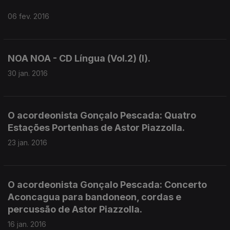
06 fev. 2016
NOA NOA - CD Língua (Vol.2) (I).
30 jan. 2016
O acordeonista Gonçalo Pescada: Quatro
Estações Portenhas de Astor Piazzolla.
23 jan. 2016
O acordeonista Gonçalo Pescada: Concerto
Aconcagua para bandoneon, cordas e
percussão de Astor Piazzolla.
16 jan. 2016