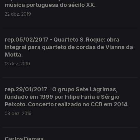
música portuguesa do sécilo XX.
22 dez. 2019
rep.05/02/2017 - Quarteto S. Roque: obra
integral para quarteto de cordas de Vianna da
Motta.
13 dez. 2019
rep.29/01/2017 - O grupo Sete Lágrimas,
fundado em 1999 por Filipe Faria e Sérgio
Peixoto. Concerto realizado no CCB em 2014.
08 dez. 2019
Carlos Damas