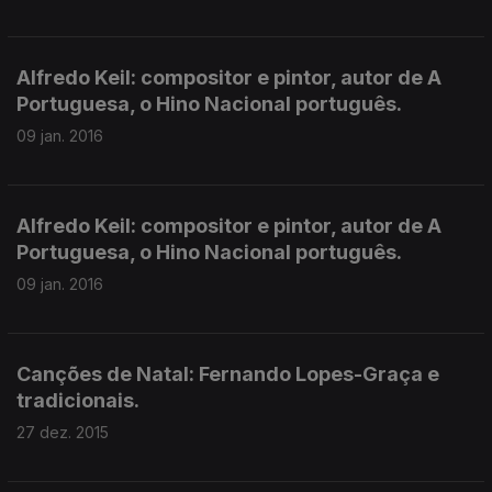
Alfredo Keil: compositor e pintor, autor de A
Portuguesa, o Hino Nacional português.
09 jan. 2016
Alfredo Keil: compositor e pintor, autor de A
Portuguesa, o Hino Nacional português.
09 jan. 2016
Canções de Natal: Fernando Lopes-Graça e
tradicionais.
27 dez. 2015