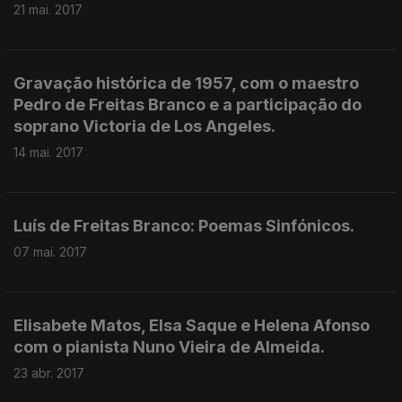
21 mai. 2017
Gravação histórica de 1957, com o maestro
Pedro de Freitas Branco e a participação do
soprano Victoria de Los Angeles.
14 mai. 2017
Luís de Freitas Branco: Poemas Sinfónicos.
07 mai. 2017
Elisabete Matos, Elsa Saque e Helena Afonso
com o pianista Nuno Vieira de Almeida.
23 abr. 2017