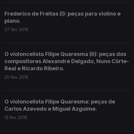
Frederico de Freitas (I): peças para violino e
piano.
27 fev. 2016
O violoncelista Filipe Quaresma (II): peças dos
compositores Alexandre Delgado, Nuno Côrte-
Real e Ricardo Ribeiro.
20 fev. 2016
O violoncelista Filipe Quaresma: peças de
Carlos Azevedo e Miguel Azguime.
13 fev. 2016