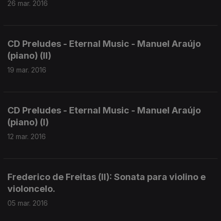
26 mar. 2016
CD Preludes - Eternal Music - Manuel Araújo
(piano) (II)
19 mar. 2016
CD Preludes - Eternal Music - Manuel Araújo
(piano) (I)
12 mar. 2016
Frederico de Freitas (II): Sonata para violino e
violoncelo.
05 mar. 2016