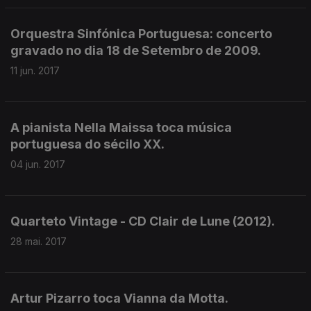
Orquestra Sinfónica Portuguesa: concerto
gravado no dia 18 de Setembro de 2009.
11 jun. 2017
A pianista Nella Maissa toca música
portuguesa do sécilo XX.
04 jun. 2017
Quarteto Vintage - CD Clair de Lune (2012).
28 mai. 2017
Artur Pizarro toca Vianna da Motta.