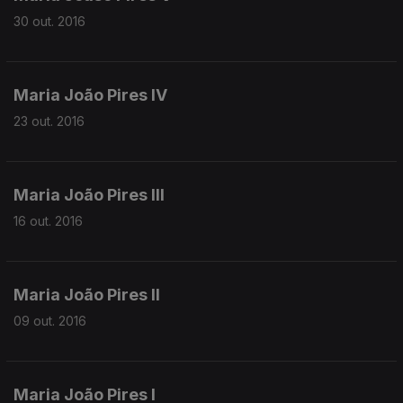
30 out. 2016
Maria João Pires IV
23 out. 2016
Maria João Pires III
16 out. 2016
Maria João Pires II
09 out. 2016
Maria João Pires I