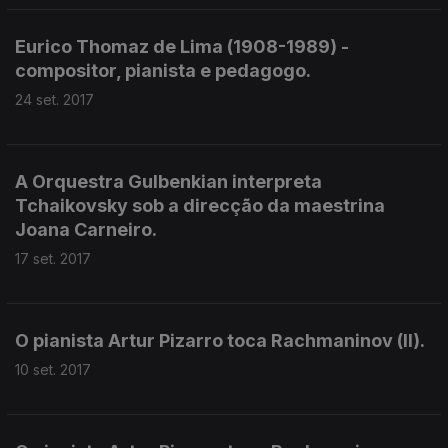
Eurico Thomaz de Lima (1908-1989) -
compositor, pianista e pedagogo.
24 set. 2017
A Orquestra Gulbenkian interpreta
Tchaikovsky sob a direcção da maestrina
Joana Carneiro.
17 set. 2017
O pianista Artur Pizarro toca Rachmaninov (II).
10 set. 2017