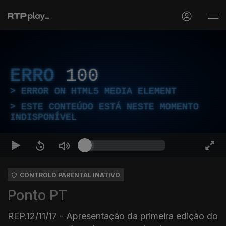
ERRO
100
ERROR ON HTML5 MEDIA ELEMENT
ESTE CONTEÚDO ESTÁ NESTE MOMENTO
INDISPONÍVEL
CONTROLO PARENTAL INATIVO
Ponto PT
REP.12/11/17 - Apresentação da primeira edição do