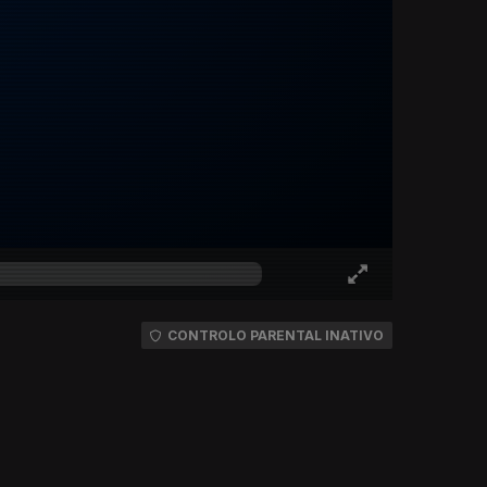
CONTROLO PARENTAL INATIVO