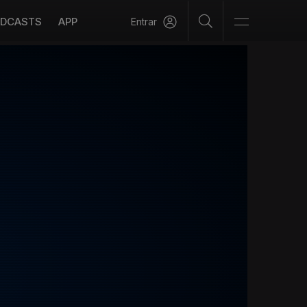
DCASTS
APP
Entrar