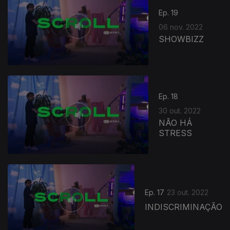
Ep. 19
06 nov. 2022
SHOWBIZZ
Ep. 18
30 out. 2022
NÃO HÁ
STRESS
Ep. 17
23 out. 2022
INDISCRIMINAÇÃO