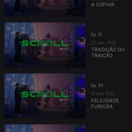
A COPIAR
Ep. 21
27 nov. 2022
TRADIÇÃO OU
TRAIÇÃO
Ep. 20
13 nov. 2022
FELICIDADE
FURIOSA