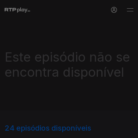
Este episódio não se
encontra disponível
24
episódios disponíveis