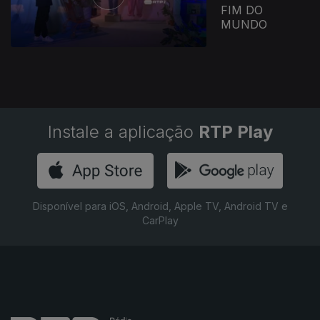
FIM DO
MUNDO
Instale a aplicação
RTP Play
Disponível para iOS, Android, Apple TV, Android TV e
CarPlay