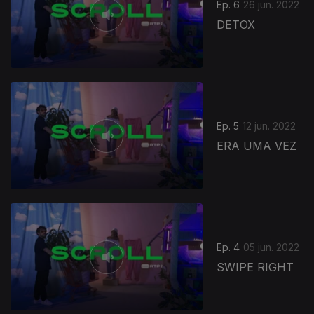
Ep. 6
26 jun. 2022
DETOX
Ep. 5
12 jun. 2022
ERA UMA VEZ
Ep. 4
05 jun. 2022
SWIPE RIGHT