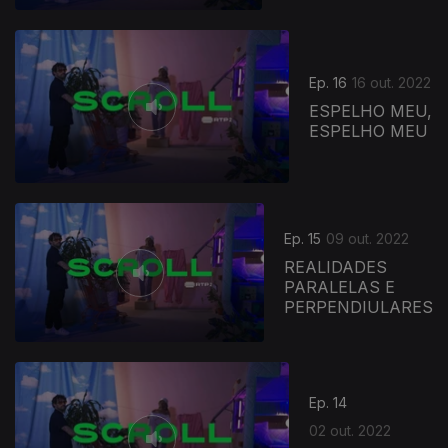
Ep. 16
16 out. 2022
ESPELHO MEU,
ESPELHO MEU
Ep. 15
09 out. 2022
REALIDADES
PARALELAS E
PERPENDIULARES
646214
Ep. 14
02 out. 2022